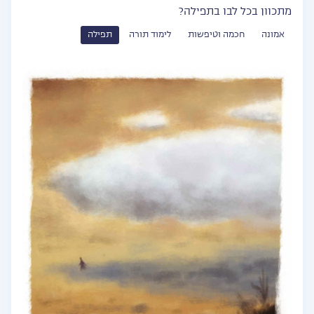
מתכוון בכל לבו בתפילה?
אמונה
חכמה וטיפשות
לימוד תורה
תפילה