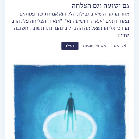
גם ישועה וגם הצלחה
אחד מרגעי השיא בתפילת הלל הוא אמירת שני פסוקים
מאוד דומים "אנא ה' הושיעה נא" ו"אנא ה' הצליחה נא". הרב
מרדכי אליהו נשאל מה ההבדל בינהם ונתן תשובה חשובה
לחיינו.
אלוהים
נישואין וזוגיות
תפילה