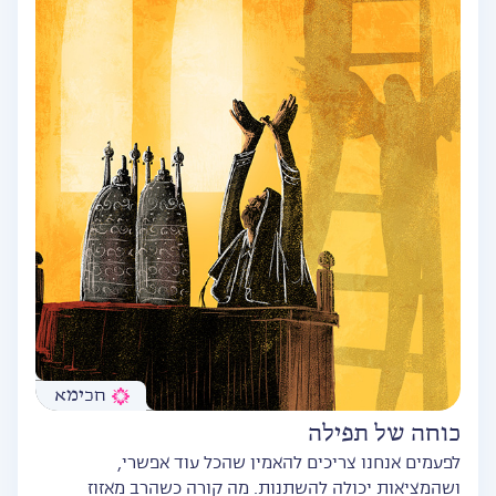
חכימא
כוחה של תפילה
לפעמים אנחנו צריכים להאמין שהכל עוד אפשרי,
ושהמציאות יכולה להשתנות. מה קורה כשהרב מאזוז