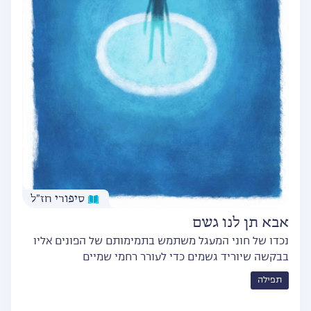
סיפורי חז״ל
אבא תן לנו גשם
נכדו של חוני המעגל משתמש בתמימותם של הפונים אליו
בבקשה שיוריד גשמים כדי לעורר רחמי שמיים
תפילה