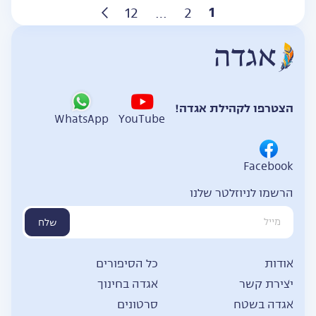
Posts
1
12
…
2
pagination
הצטרפו לקהילת אגדה!
WhatsApp
YouTube
Facebook
הרשמו לניוזלטר שלנו
שלח
אודות
כל הסיפורים
יצירת קשר
אגדה בחינוך
אגדה בשטח
סרטונים