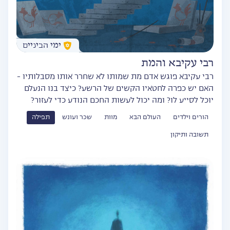
ימי הביניים
רבי עקיבא והמת
רבי עקיבא פוגש אדם מת שמותו לא שחרר אותו מסבלותיו -
האם יש כפרה לחטאיו הקשים של הרשע? כיצד בנו הנעלם
יוכל לסייע לו? ומה יכול לעשות החכם הנודע כדי לעזור?
הורים וילדים
העולם הבא
מוות
שכר ועונש
תפילה
תשובה ותיקון