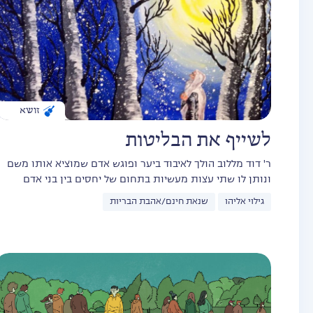
זושא
לשייף את הבליטות
ר' דוד מללוב הולך לאיבוד ביער ופוגש אדם שמוציא אותו משם
ונותן לו שתי עצות מעשיות בתחום של יחסים בין בני אדם
גילוי אליהו
שנאת חינם/אהבת הבריות