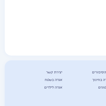
הסיפורים
יצירת קשר
ה בחינוך
אגדה בשטח
ונים
אגדה לילדים