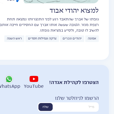
למצוא יהודי אבוד
גופתו של אברך שהתאבד רגע לפני התנצרותו נמצאה תחת
רצפת מנזר. הטובה שעשה אותו אברך עם החסידים חייבה אותם
להשיב לו טובה, ולסייע במציאת גופתו.
אמונה
יהודים ונכרים
צדקה וגמילות חסדים
ראש השנה
הצטרפו לקהילת אגדה!
WhatsApp
YouTube
הרשמו לניוזלטר שלנו
שלח