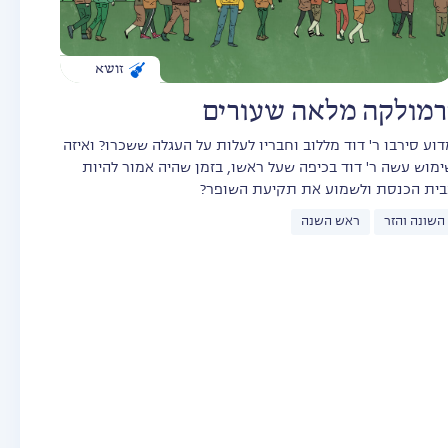
זושא
רמולקה מלאה שעורים
דוע סירבו ר' דוד מללוב וחבריו לעלות על העגלה ששכרו? ואיזה
ימוש עשה ר' דוד בכיפה שעל ראשו, בזמן שהיה אמור להיות
בית הכנסת ולשמוע את תקיעת השופר?
השונה והזר
ראש השנה