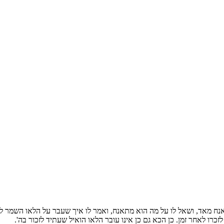
אנח מאד, ושאל לו על מה הוא מתאנח, ואמר לו איך שעבר על הלאו השמר ל
 לאחר זמן. כן הכא גם כן אינו עובר הלאו הואיל שעתיד לזכור בה'.