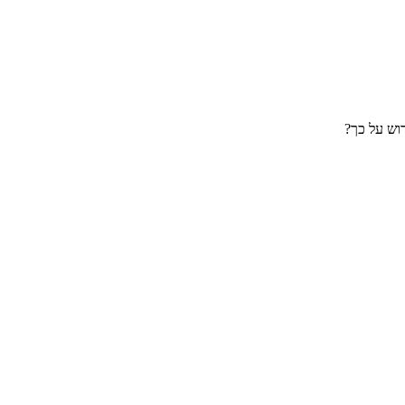
וש על כך?