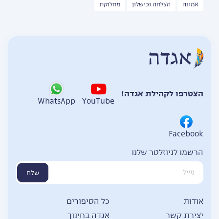
אמונה
הצלחה וכישלון
מחלוקת
הצטרפו לקהילת אגדה!
WhatsApp
YouTube
Facebook
הרשמו לניוזלטר שלנו
שלח
אודות
כל הסיפורים
יצירת קשר
אגדה בחינוך