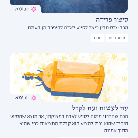
חכימא
סיפור פרידה
הרב עדס מבין כיצד לסייע לאדם להיפרד מן העולם
חומר ורוח
מוות
חכימא
עת לעשות ועת לקבל
חכם שהרבני מנסה לסייע לאדם במצוקתו, אך מוצא שהסיוע
היחיד שהוא יכול להציע הוא קבלת המציאות כפי שהיא
מתוך אמונה