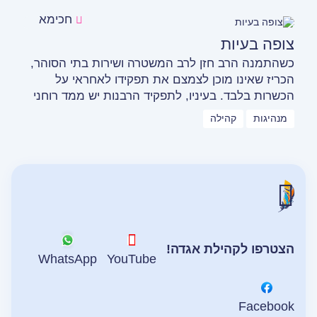
חכימא
צופה בעיות
כשהתמנה הרב חזן לרב המשטרה ושירות בתי הסוהר,
הכריז שאינו מוכן לצמצם את תפקידו לאחראי על
הכשרות בלבד. בעיניו, לתפקיד הרבנות יש ממד רוחני
מנהיגות
קהילה
הצטרפו לקהילת אגדה!
WhatsApp
YouTube
Facebook