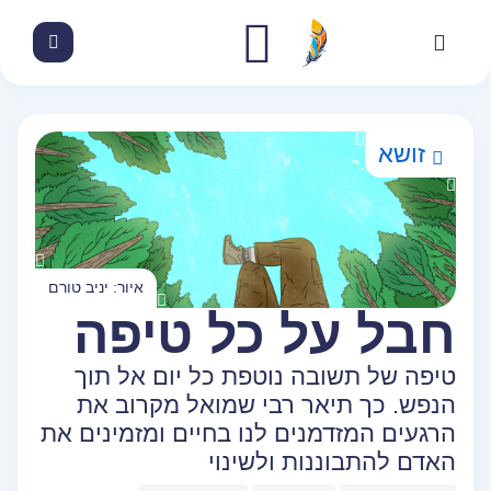
זושא
איור: יניב טורם
חבל על כל טיפה
טיפה של תשובה נוטפת כל יום אל תוך
הנפש. כך תיאר רבי שמואל מקרוב את
הרגעים המזדמנים לנו בחיים ומזמינים את
האדם להתבוננות ולשינוי