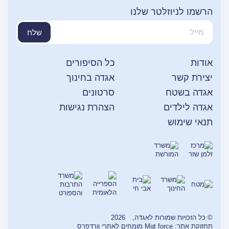
הרשמו לניוזלטר שלנו
שלח
אודות
כל הסיפורים
יצירת קשר
אגדה בחינוך
אגדה בשטח
סרטונים
אגדה לילדים
הצהרת נגישות
תנאי שימוש
© כל הזכויות שמורות לאגדה,
2026
תחזוקת אתר: Mgt force מומחים לאתרי וורדפרס