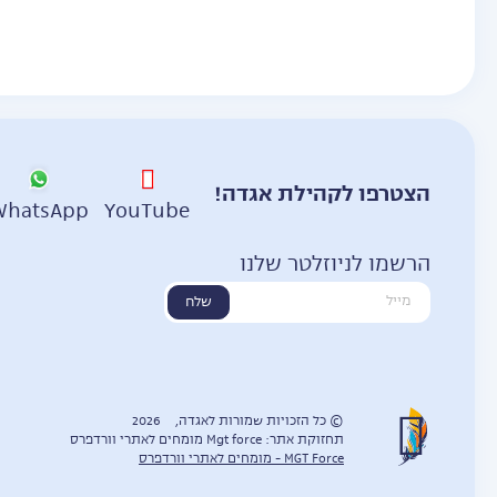
Posts
pagination
הצטרפו לקהילת אגדה!
WhatsApp
YouTube
הרשמו לניוזלטר שלנו
שלח
© כל הזכויות שמורות לאגדה,
2026
תחזוקת אתר: Mgt force מומחים לאתרי וורדפרס
MGT Force - מומחים לאתרי וורדפרס