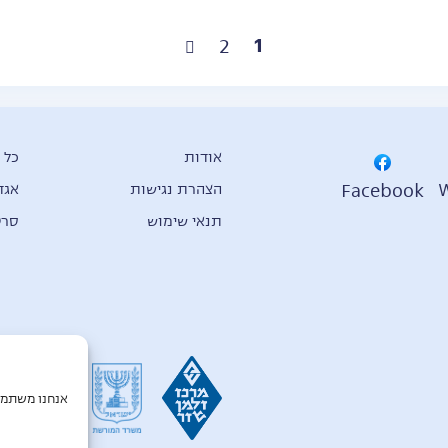
1
2
אודות
כל 
Facebook
הצהרת נגישות
אגד
תנאי שימוש
סרט
אנחנו משתמש