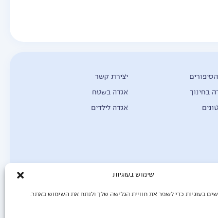
הסיפורים
יצירת קשר
ה בחינוך
אגדה בשטח
ונים
אגדה לילדים
שימוש בעוגיות
ים בעוגיות כדי לשפר את חוויית הגלישה שלך ולנתח את השימוש באתר.