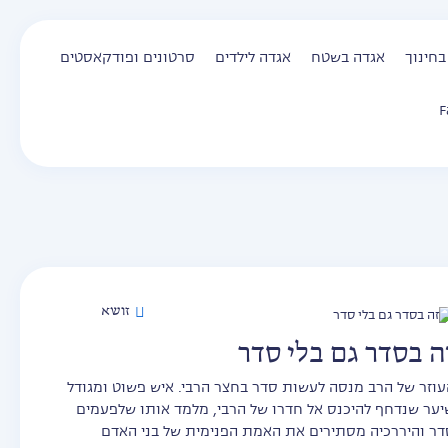
בחינוך
אגדה בשטח
אגדה לילדים
סרטונים ופודקאסטים
F
זושא
ה בסדר גם בלי סדר
עוזר של הרב מנסה לעשות סדר בחצר הרבי. איש פשוט ומגודל
יער שנדחף להיכנס אל חדרו של הרבי, מלמד אותו שלפעמים
דר והיררכיה מסתירים את האמת הפנימית של בני האדם