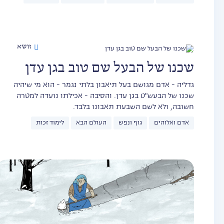
זושא
שכנו של הבעל שם טוב בגן עדן
גדליה - אדם מגושם בעל תיאבון בלתי נגמר - הוא מי שיהיה
שכנו של הבעש"ט בגן עדן. והסיבה - אכילתו נועדה למטרה
חשובה, ולא לשם השבעת תאבונו בלבד.
אדם ואלוהים
גוף ונפש
העולם הבא
לימוד זכות