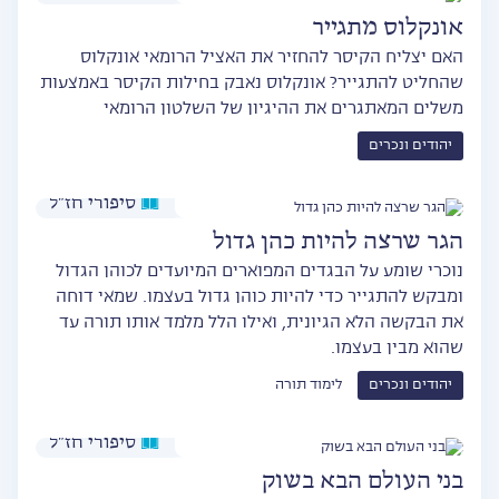
אונקלוס מתגייר
האם יצליח הקיסר להחזיר את האציל הרומאי אונקלוס
שהחליט להתגייר? אונקלוס נאבק בחילות הקיסר באמצעות
משלים המאתגרים את ההיגיון של השלטון הרומאי
יהודים ונכרים
סיפורי חז״ל
הגר שרצה להיות כהן גדול
נוכרי שומע על הבגדים המפוארים המיועדים לכוהן הגדול
ומבקש להתגייר כדי להיות כוהן גדול בעצמו. שמאי דוחה
את הבקשה הלא הגיונית, ואילו הלל מלמד אותו תורה עד
שהוא מבין בעצמו.
יהודים ונכרים
לימוד תורה
סיפורי חז״ל
בני העולם הבא בשוק