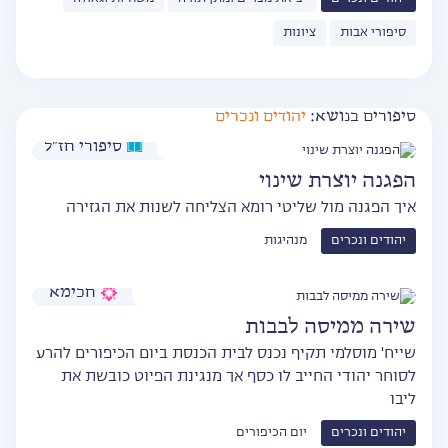
סיפורי אבות
ציונות
סיפורים בנושא:
יהודים ונכרים
סיפורי חז״ל
הפגנה יוצרת שינוי
איך הפגנה מול שליטי רומא הצליחה לשנות את הגזירה
יהודים ונכרים
מנהיגות
חכימא
שירה ממיסה לבבות
שייח' מוסלמי תקיף נכנס לבית הכנסת ביום הכיפורים להרע
לסוחר יהודי החייב לו כסף אך מנגינת הפיוט כובשת את
ליבו
יהודים ונכרים
יום הכיפורים