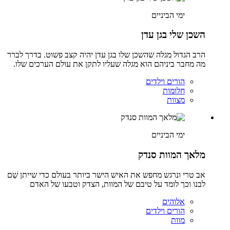
ימי הביניים
השכן שלי בגן עדן
הרב הגדול מגלה שהשכן שלו בגן עדן יהיה קצב פשוט. בדרך לברר
מה מחבר ביניהם הוא מגלה שעליו לתקן את עולם הערכים שלו.
הורים וילדים
חלומות
מצוות
ימי הביניים
מלאך המוות סנדק
אב טרי ונרגש מחפש את האיש הישר ביותר בעולם כדי שייתן שֵׁם
לבנו וכך לומד על טיבם של המוות, הצדק וטבעו של האדם
אלוהים
הורים וילדים
מוות