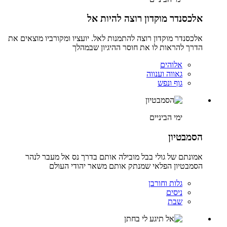
אלכסנדר מוקדון רוצה להיות אל
אלכסנדר מוקדון רוצה להתמנות לאל. יועציו ומקורביו מוצאים את
הדרך להראות לו את חוסר ההיגיון שבמהלך
אלוהים
גאווה וענווה
גוף ונפש
ימי הביניים
הסמבטיון
אמונתם של גולי בבל מובילה אותם בדרך נס אל מעבר לנהר
הסמבטיון הפלאי שמנתק אותם משאר יהודי העולם
גלות וחורבן
ניסים
שבת