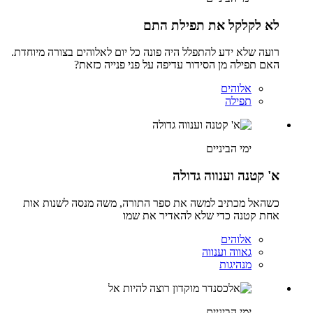
לא לקלקל את תפילת התם
רועה שלא ידע להתפלל היה פונה כל יום לאלוהים בצורה מיוחדת.
האם תפילה מן הסידור עדיפה על פני פנייה כזאת?
אלוהים
תפילה
ימי הביניים
א' קטנה וענווה גדולה
כשהאל מכתיב למשה את ספר התורה, משה מנסה לשנות אות
אחת קטנה כדי שלא להאדיר את שמו
אלוהים
גאווה וענווה
מנהיגות
ימי הביניים