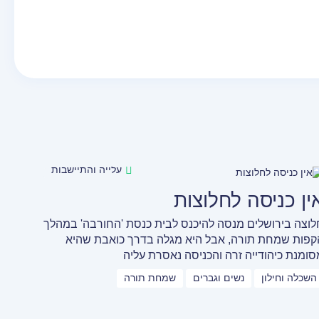
עלייה והתיישבות
ין כניסה לחלוצות
לוצה בירושלים מנסה להיכנס לבית כנסת 'החורבה' במהלך
קפות שמחת תורה, אבל היא מגלה בדרך כואבת שהיא
סומנת כיהודייה זרה והכניסה נאסרת עליה
השכלה וחילון
נשים וגברים
שמחת תורה