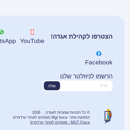
הצטרפו לקהילת אגדה!
tsApp
YouTube
Facebook
הרשמו לניוזלטר שלנו
שלח
© כל הזכויות שמורות לאגדה,
2026
תחזוקת אתר: Mgt force מומחים לאתרי וורדפרס
MGT Force - מומחים לאתרי וורדפרס