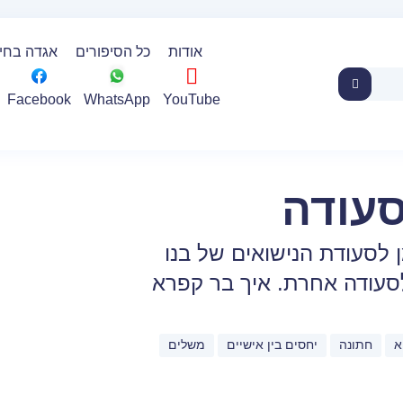
אודות
כל הסיפורים
אגדה בחינ
WhatsApp
YouTube
Facebook
עודה
 לסעודת הנישואים של בנו
 לסעודה אחרת. איך בר קפרא
א
חתונה
יחסים בין אישיים
משלים