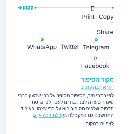
Print
Copy
Share
Twitter
WhatsApp
Telegram
Facebook
מקור הסיפור
ויקרא רבה כח, ב
לפי כתבי היד, הסיפור מסופר על רבי שמעון ברבי
שערך סעודה לבנו, בחרנו לעבד לפי גרסת
הדפוס שלפיה הסיפור הוא על רבי עצמו. בעיבוד
התחשבנו גם במקבילה ב
קהלת רבה א, ג
.
לצפייה במקור