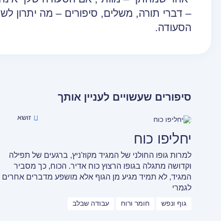
– דברי תורה, משלים, סיפורים – מה יתרון ל
הסעודה.
סיפורים שעשויים לעניין אותך
זושא
יחליפו כוח
למרות גופו החולני של המגיד מקוז'ניץ, ברגעים של תפילה
וקדושה מתגלה בגופו הרצוץ כוח אדיר. הכוח, כך מסביר
המגיד, לא תמיד מגיע מן הגוף אלא מושפע מדברים אחרים
לגמרי
גוף ונפש
חומר ורוח
עבודה שבלב