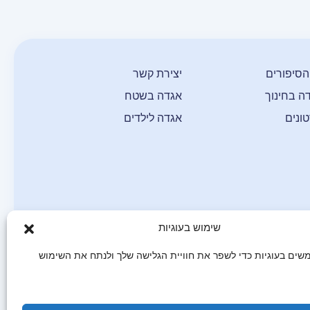
הסיפורים
יצירת קשר
ה בחינוך
אגדה בשטח
ונים
אגדה לילדים
שימוש בעוגיות
שים בעוגיות כדי לשפר את חוויית הגלישה שלך ולנתח את השימוש