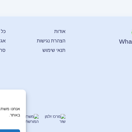
אודות
כל 
Wha
הצהרת נגישות
אגד
תנאי שימוש
סרט
אנחנו משתמ
באתר.