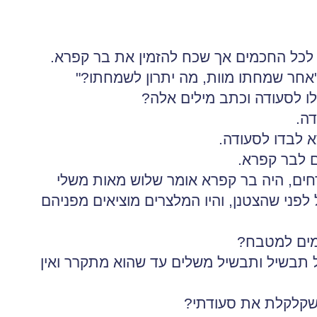
א לכל החכמים אך שכח להזמין את בר קפרא.
"אחר שמחתו מוות, מה יתרון לשמחתו?"
ו לסעודה וכתב מילים אלה?
דה.
א לבדו לסעודה.
ם לבר קפרא.
חים, היה בר קפרא אומר שלוש מאות משלי
לפני שהצטנן, והיו המלצרים מוציאים מפניהם
מים למטבח?
ל תבשיל ותבשיל משלים עד שהוא מתקרר ואין
 שקלקלת את סעודתי?