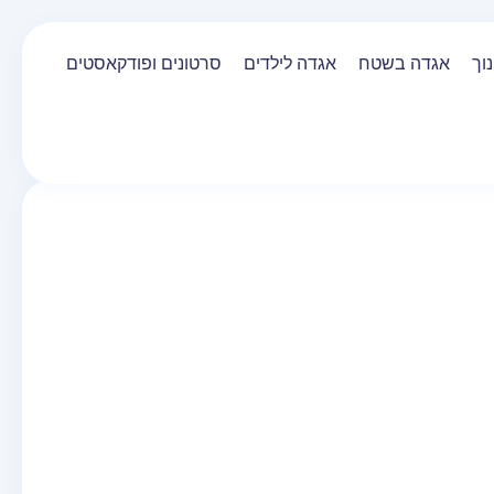
וך
אגדה בשטח
אגדה לילדים
סרטונים ופודקאסטים