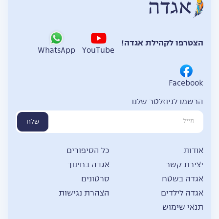
הצטרפו לקהילת אגדה!
WhatsApp
YouTube
Facebook
הרשמו לניוזלטר שלנו
שלח
אודות
כל הסיפורים
יצירת קשר
אגדה בחינוך
אגדה בשטח
סרטונים
אגדה לילדים
הצהרת נגישות
תנאי שימוש