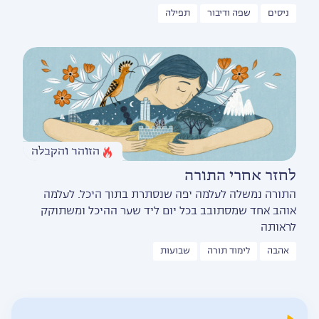
ניסים
שפה ודיבור
תפילה
הזוהר והקבלה
לחזר אחרי התורה
התורה נמשלה לעלמה יפה שנסתרת בתוך היכל. לעלמה
אוהב אחד שמסתובב בכל יום ליד שער ההיכל ומשתוקק
לראותה
אהבה
לימוד תורה
שבועות