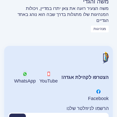
משה והגדי
משה הצעיר רועה את צאן יתרו במדיין, ויכולות
המנהיגות שלו מתגלות בדרך שבה הוא נוהג באחד
הגדיים
מנהיגות
הצטרפו לקהילת אגדה!
WhatsApp
YouTube
Facebook
הרשמו לניוזלטר שלנו