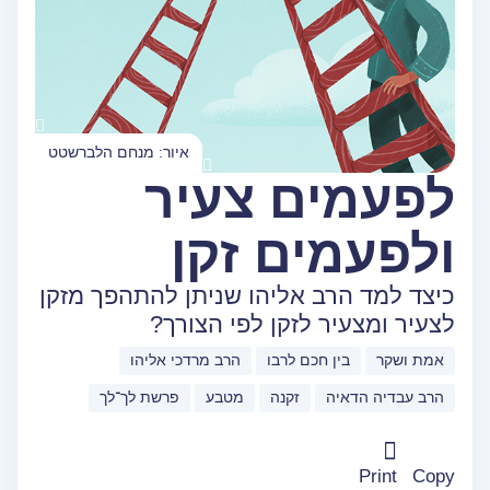
איור: מנחם הלברשטט
לפעמים צעיר
ולפעמים זקן
כיצד למד הרב אליהו שניתן להתהפך מזקן
לצעיר ומצעיר לזקן לפי הצורך?
אמת ושקר
בין חכם לרבו
הרב מרדכי אליהו
הרב עבדיה הדאיה
זקנה
מטבע
פרשת לך־לך
Print
Copy