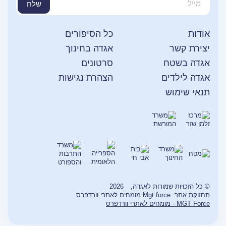
שלח
אודות
כל הסיפורים
יצירת קשר
אגדה בחינוך
אגדה בשטח
סרטונים
אגדה לילדים
הצהרת נגישות
תנאי שימוש
© כל הזכויות שמורות לאגדה,
2026
תחזוקת אתר: Mgt force מומחים לאתרי וורדפרס
MGT Force - מומחים לאתרי וורדפרס