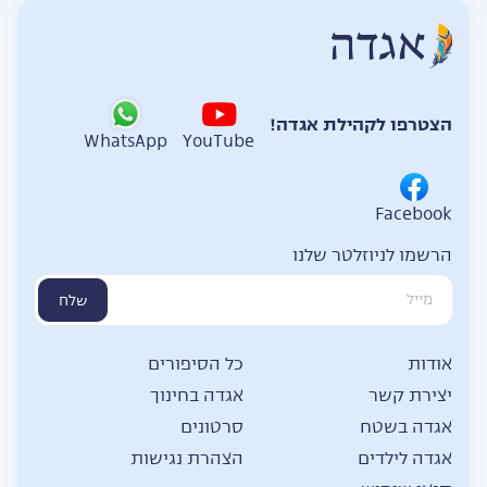
הצטרפו לקהילת אגדה!
WhatsApp
YouTube
Facebook
הרשמו לניוזלטר שלנו
שלח
אודות
כל הסיפורים
יצירת קשר
אגדה בחינוך
אגדה בשטח
סרטונים
אגדה לילדים
הצהרת נגישות