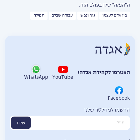
ה"הנאה" שלו בעולם הזה.
בין אדם לעצמו
גוף ונפש
עבודה שבלב
תפילה
הצטרפו לקהילת אגדה!
WhatsApp
YouTube
Facebook
הרשמו לניוזלטר שלנו
שלח