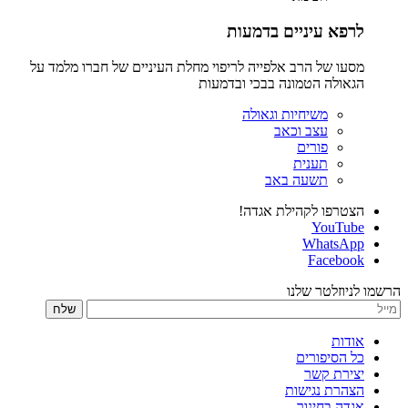
לרפא עיניים בדמעות
מסעו של הרב אלפייה לריפוי מחלת העיניים של חברו מלמד על
הגאולה הטמונה בבכי ובדמעות
משיחיות וגאולה
עצב וכאב
פורים
תענית
תשעה באב
הצטרפו לקהילת אגדה!
YouTube
WhatsApp
Facebook
הרשמו לניוזלטר שלנו
שלח
אודות
כל הסיפורים
יצירת קשר
הצהרת נגישות
אגדה בחינוך