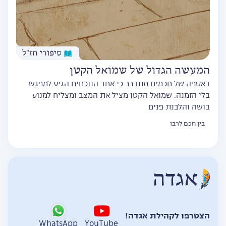
סיפורי חז״ל
המעשה הגדול של שמואל הקטן
באספה של חכמים מתברר כי אחד הנוכחים הגיע למפגש
בלי הזמנה. שמואל הקטן מציל את המצב ומצליח למנוע
בושה והלבנת פנים
בין חכם לרבו
הצטרפו לקהילת אגדה!
WhatsApp
YouTube