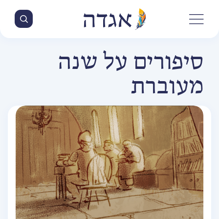
סיפורים על שנה
מעוברת