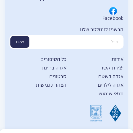
Facebook
הרשמו לניוזלטר שלנו
שלח
אודות
כל הסיפורים
יצירת קשר
אגדה בחינוך
אגדה בשטח
סרטונים
אגדה לילדים
הצהרת נגישות
תנאי שימוש