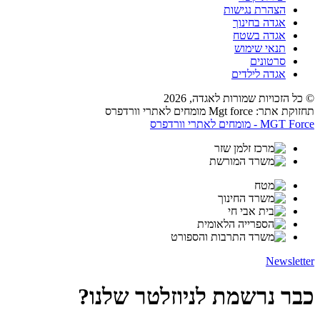
הצהרת נגישות
אגדה בחינוך
אגדה בשטח
תנאי שימוש
סרטונים
אגדה לילדים
© כל הזכויות שמורות לאגדה,
2026
תחזוקת אתר: Mgt force מומחים לאתרי וורדפרס
MGT Force - מומחים לאתרי וורדפרס
Newsletter
כבר נרשמת לניוזלטר שלנו?