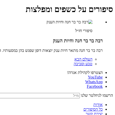
סיפורים על כשפים ומפלצות
סיפורי חז״ל
רבה בר בר חנה וחיות הענק
רבה בר בר חנה מתאר חיות ענק יוצאות דופן שפגש בהן במסעותיו. ה
העולם הבא
טבע וסביבה
הצטרפו לקהילת אגדה!
YouTube
WhatsApp
Facebook
הרשמו לניוזלטר שלנו
אודות
כל הסיפורים
יצירת קשר