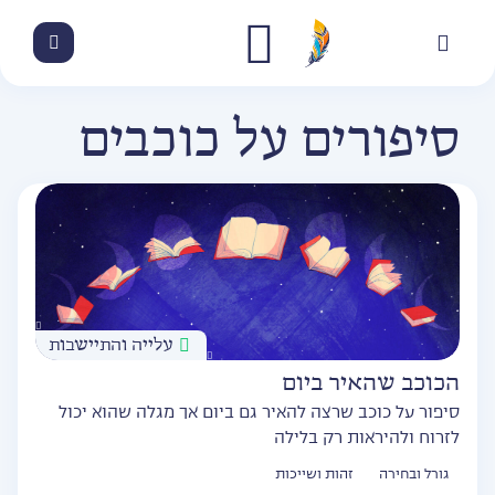
סיפורים על כוכבים
עלייה והתיישבות
הכוכב שהאיר ביום
סיפור על כוכב שרצה להאיר גם ביום אך מגלה שהוא יכול
לזרוח ולהיראות רק בלילה
גורל ובחירה
זהות ושייכות