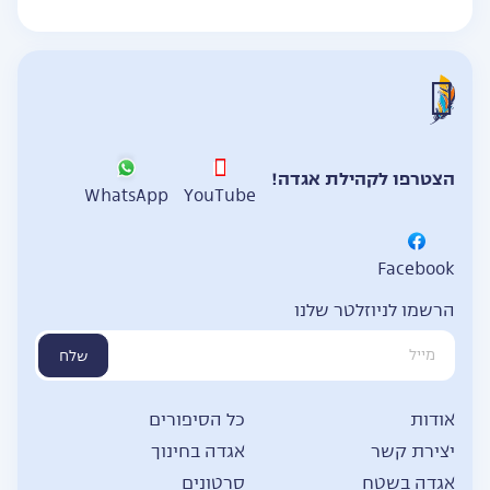
הצטרפו לקהילת אגדה!
WhatsApp
YouTube
Facebook
הרשמו לניוזלטר שלנו
שלח
אודות
כל הסיפורים
יצירת קשר
אגדה בחינוך
אגדה בשטח
סרטונים