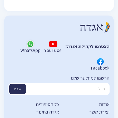
הצטרפו לקהילת אגדה!
WhatsApp
YouTube
Facebook
הרשמו לניוזלטר שלנו
שלח
אודות
כל הסיפורים
יצירת קשר
אגדה בחינוך