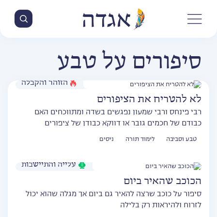
סיפורים על טבע
הזוהר והקבלה
לא להטריח את הציפורים
רבי פינחס ורבי שמעון נפגשים בשדה ומתווכחים האם
כבודם של חכמים גובר או דווקא כבודן של ציפורים
טבע וסביבה
לימוד תורה
ניסים
עלייה והתיישבות
הכוכב שהאיר ביום
סיפור על כוכב שרצה להאיר גם ביום אך מגלה שהוא יכול
לזרוח ולהיראות רק בלילה