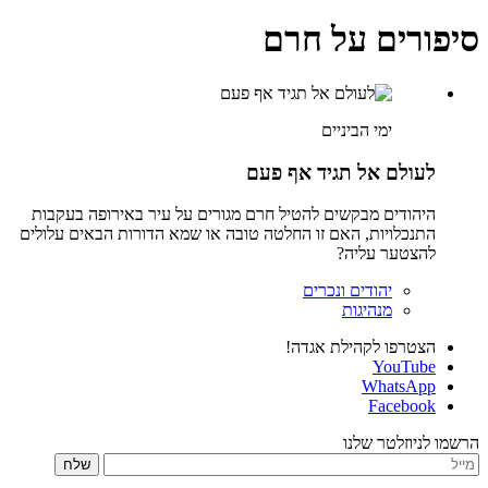
סיפורים על חרם
ימי הביניים
לעולם אל תגיד אף פעם
היהודים מבקשים להטיל חרם מגורים על עיר באירופה בעקבות
התנכלויות, האם זו החלטה טובה או שמא הדורות הבאים עלולים
להצטער עליה?
יהודים ונכרים
מנהיגות
הצטרפו לקהילת אגדה!
YouTube
WhatsApp
Facebook
הרשמו לניוזלטר שלנו
שלח