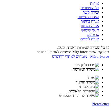
אודות
כל הסיפורים
יצירת קשר
הצהרת נגישות
אגדה בחינוך
אגדה בשטח
תנאי שימוש
סרטונים
אגדה לילדים
© כל הזכויות שמורות לאגדה,
2026
תחזוקת אתר: Mgt force מומחים לאתרי וורדפרס
MGT Force - מומחים לאתרי וורדפרס
Newsletter