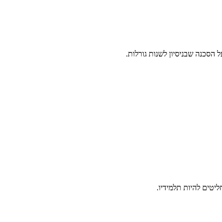
 הסכנה שבניסיון לשנות גורלות.
יטים להיות תלמידיו.