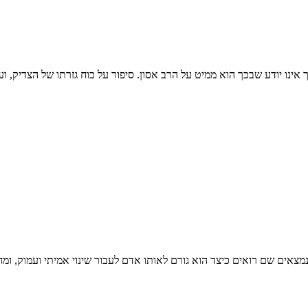
 אינו יודע שבכך הוא ממיט על הרב אסון. סיפור על כוח גזרתו של הצדיק, ועל
מצאים שם רואים כיצד הוא גורם לאותו אדם לעבור שינוי אמיתי ועמוק, ומחל