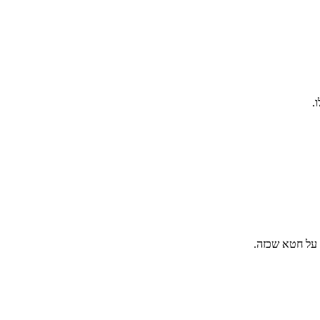
.
 על חטא שכזה.