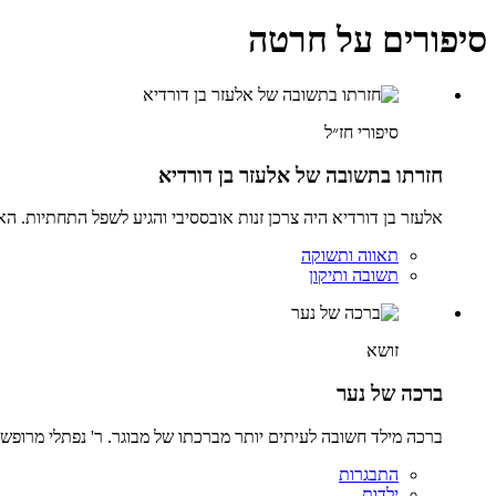
סיפורים על חרטה
סיפורי חז״ל
חזרתו בתשובה של אלעזר בן דורדיא
אלעזר בן דורדיא היה צרכן זנות אובססיבי והגיע לשפל התחתיות. ה
תאווה ותשוקה
תשובה ותיקון
זושא
ברכה של נער
ברכה מילד חשובה לעיתים יותר מברכתו של מבוגר. ר' נפתלי מרופשי
התבגרות
ילדות