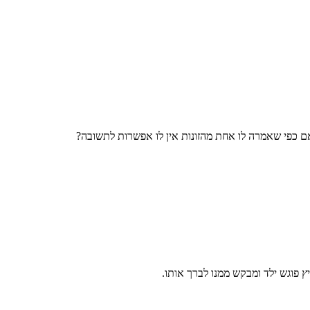
אם כפי שאמרה לו אחת מהזונות אין לו אפשרות לתשובה?
ץ פוגש ילד ומבקש ממנו לברך אותו.