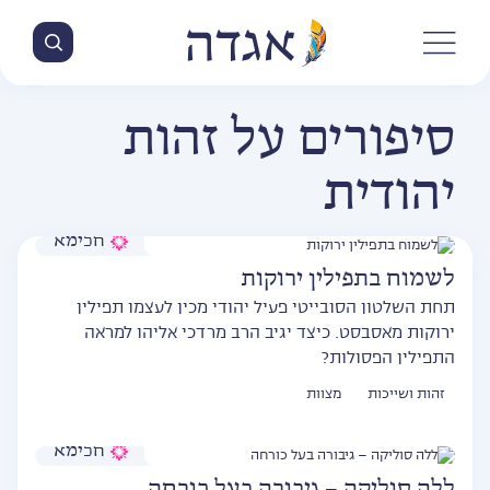
סיפורים על זהות
יהודית
חכימא
לשמוח בתפילין ירוקות
תחת השלטון הסובייטי פעיל יהודי מכין לעצמו תפילין
ירוקות מאסבסט. כיצד יגיב הרב מרדכי אליהו למראה
התפילין הפסולות?
זהות ושייכות
מצוות
חכימא
ללה סוליקה – גיבורה בעל כורחה