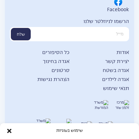
Facebook
הרשמו לניוזלטר שלנו
שלח
אודות
כל הסיפורים
יצירת קשר
אגדה בחינוך
אגדה בשטח
סרטונים
אגדה לילדים
הצהרת נגישות
תנאי שימוש
שימוש בעוגיות