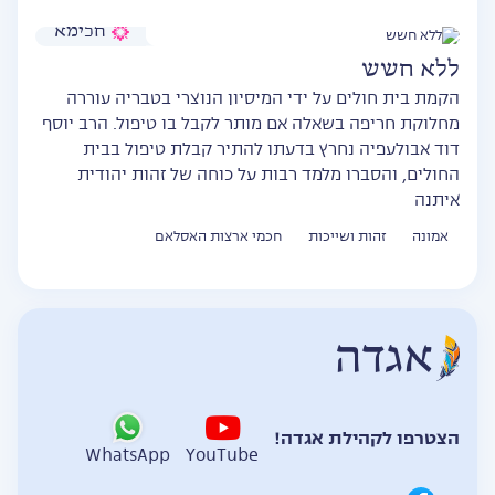
חכימא
ללא חשש
הקמת בית חולים על ידי המיסיון הנוצרי בטבריה עוררה
מחלוקת חריפה בשאלה אם מותר לקבל בו טיפול. הרב יוסף
דוד אבולעפיה נחרץ בדעתו להתיר קבלת טיפול בבית
החולים, והסברו מלמד רבות על כוחה של זהות יהודית
איתנה
אמונה
זהות ושייכות
חכמי ארצות האסלאם
הצטרפו לקהילת אגדה!
WhatsApp
YouTube