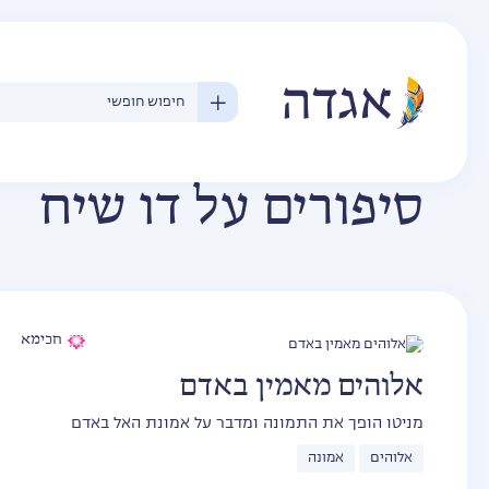
סיפורים על דו שיח
חכימא
אלוהים מאמין באדם
מניטו הופך את התמונה ומדבר על אמונת האל באדם
אלוהים
אמונה