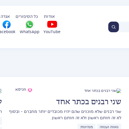
אודות
כל הסיפורים
אגדה 
WhatsApp
YouTube
acebook
חכימא
שני רבנים בכתר אחד
ל
שני רבנים שלא מוכנים שהם יהיו מכובדים יותר מחברם - ובסוף
ח
לא זה חותם ראשון ולא זה חותם ראשון.
גאווה וענווה
מנהיגות