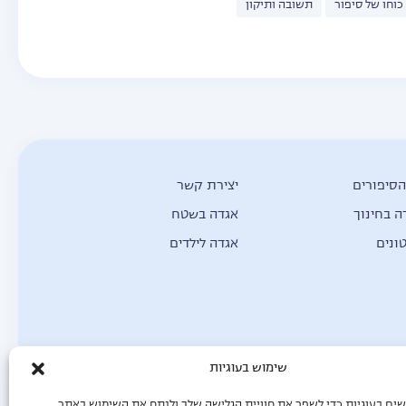
כוחו של סיפור
תשובה ותיקון
הסיפורים
יצירת קשר
ה בחינוך
אגדה בשטח
ונים
אגדה לילדים
שימוש בעוגיות
ים בעוגיות כדי לשפר את חוויית הגלישה שלך ולנתח את השימוש באתר.