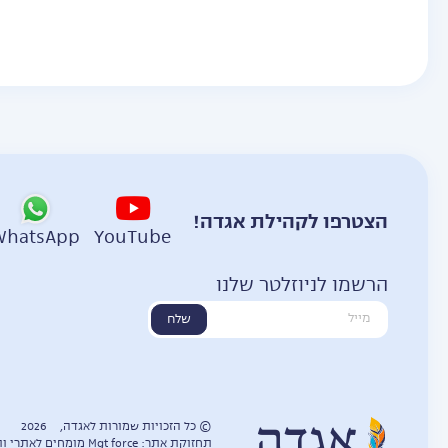
הצטרפו לקהילת אגדה!
WhatsApp
YouTube
הרשמו לניוזלטר שלנו
שלח
© כל הזכויות שמורות לאגדה,
2026
תחזוקת אתר: Mgt force מומחים לאתרי וורדפרס