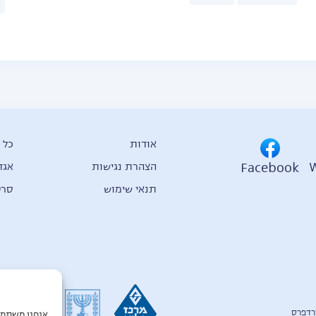
אודות
כל 
Facebook
הצהרת נגישות
אגד
תנאי שימוש
סרט
אנחנו משתמש