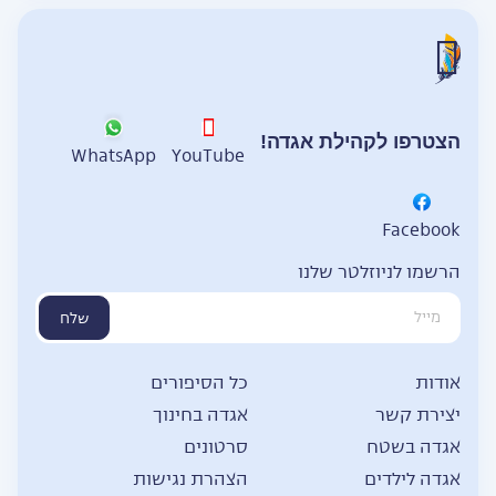
הצטרפו לקהילת אגדה!
WhatsApp
YouTube
Facebook
הרשמו לניוזלטר שלנו
שלח
אודות
כל הסיפורים
יצירת קשר
אגדה בחינוך
אגדה בשטח
סרטונים
אגדה לילדים
הצהרת נגישות