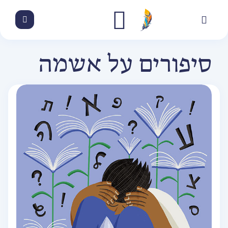
סיפורים על אשמה