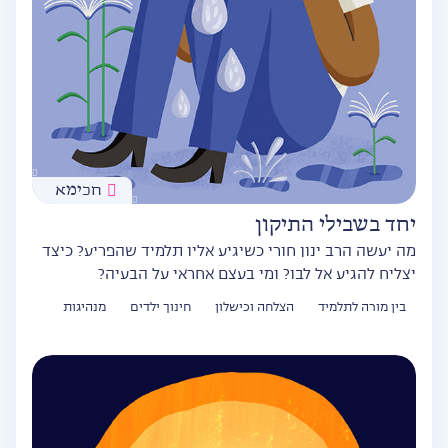
חכימא
יחד בשבילי התיקון
מה יעשה הרב ינון חורי כשיגיע אליו תלמיד שהפריע? כיצד
יצליח להגיע אל לבו? ומי בעצם אחראי על הבעיה?
בין מורה לתלמיד
הצלחה וכישלון
חינוך ילדים
מנהיגות