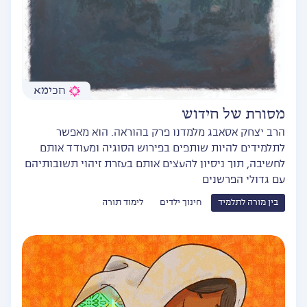
חכימא
מסורת של חידוש
הרב יצחק אסאבג מלמדנו פרק בהוראה. הוא מאפשר
לתלמידים להיות שותפים בפירוש הסוגיה ומעודד אותם
לחשיבה, תוך ניסיון להעצים אותם בעזרת זיהוי תשובותיהם
עם גדולי הפרשנים
בין מורה לתלמיד
חינוך ילדים
לימוד תורה