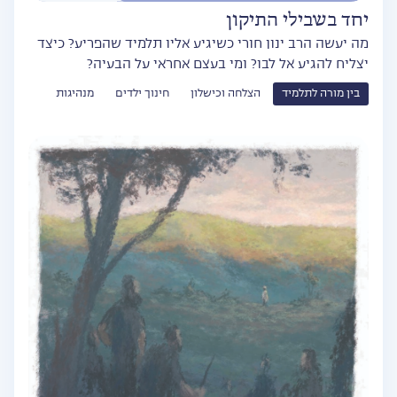
יחד בשבילי התיקון
מה יעשה הרב ינון חורי כשיגיע אליו תלמיד שהפריע? כיצד
יצליח להגיע אל לבו? ומי בעצם אחראי על הבעיה?
בין מורה לתלמיד
הצלחה וכישלון
חינוך ילדים
מנהיגות