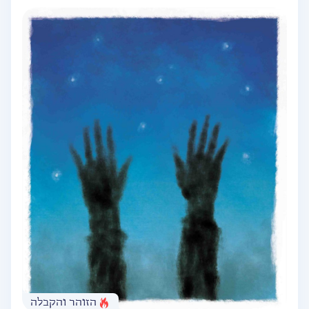
הזוהר והקבלה