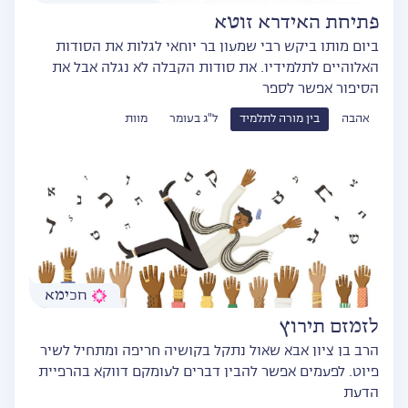
פתיחת האידרא זוטא
ביום מותו ביקש רבי שמעון בר יוחאי לגלות את הסודות
האלוהיים לתלמידיו. את סודות הקבלה לא נגלה אבל את
הסיפור אפשר לספר
אהבה
בין מורה לתלמיד
ל"ג בעומר
מוות
חכימא
לזמזם תירוץ
הרב בן ציון אבא שאול נתקל בקושיה חריפה ומתחיל לשיר
פיוט. לפעמים אפשר להבין דברים לעומקם דווקא בהרפיית
הדעת