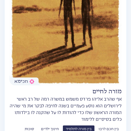
חכימא
מורה לחיים
אף שהרב אליהו פרדס משמש במשרה רמה של רב ראשי
לירושלים הוא נוסע פעמיים בשנה לחיפה לבקר את מי שהיה
המורה הראשון שלו כדי להודות לו על שהקנה לו בילדותו
כלים בסיסיים ללימוד
בין חכם לרבו
בין מורה לתלמיד
חינוך ילדים
סוכות