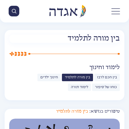
בין מורה לתלמיד
לימוד וחינוך
בין חכם לרבו
בין מורה לתלמיד
חינוך ילדים
כוחו של סיפור
לימוד תורה
סיפורים בנושא:
בין מורה לתלמיד