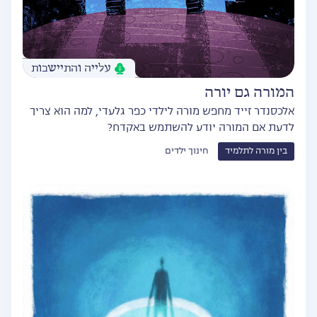
עלייה והתיישבות
המורה גם יורה
אלכסנדר זייד מחפש מורה לילדי כפר גלעדי, למה הוא צריך
לדעת אם המורה יודע להשתמש באקדח?
בין מורה לתלמיד
חינוך ילדים