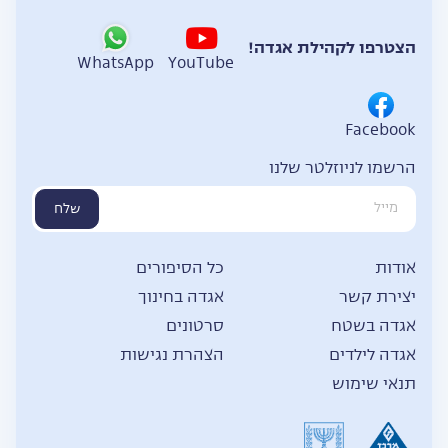
הצטרפו לקהילת אגדה!
WhatsApp
YouTube
Facebook
הרשמו לניוזלטר שלנו
שלח
אודות
כל הסיפורים
יצירת קשר
אגדה בחינוך
אגדה בשטח
סרטונים
אגדה לילדים
הצהרת נגישות
תנאי שימוש