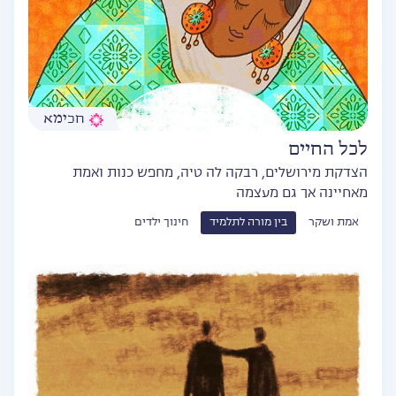
חכימא
לכל החיים
הצדקת מירושלים, רבקה לה טיה, מחפש כנות ואמת
מאחיינה אך גם מעצמה
אמת ושקר
בין מורה לתלמיד
חינוך ילדים