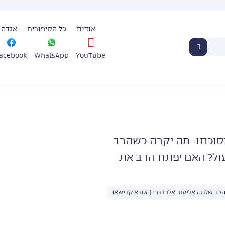
אודות
כל הסיפורים
אגדה 
WhatsApp
YouTube
acebook
סוכתו. מה יקרה כשהרב
נעול? האם יפתח הרב את
רב שלמה אליעזר אלפנדרי (הסבא קדישא)