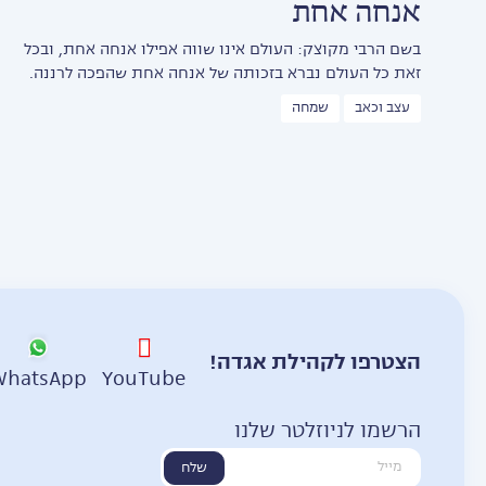
אנחה אחת
בשם הרבי מקוצק: העולם אינו שווה אפילו אנחה אחת, ובכל
זאת כל העולם נברא בזכותה של אנחה אחת שהפכה לרננה.
עצב וכאב
שמחה
הצטרפו לקהילת אגדה!
WhatsApp
YouTube
הרשמו לניוזלטר שלנו
שלח