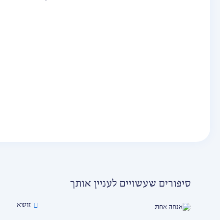
סיפורים שעשויים לעניין אותך
זושא