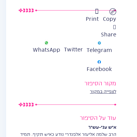
Print
Copy
Share
Twitter
WhatsApp
Telegram
Facebook
מקור הסיפור
לצפייה במקור
עוד על הסיפור
איש עני-עשיר
הרב שלמה אליעזר אלפנדרי נודע כאיש תקיף. תמיד