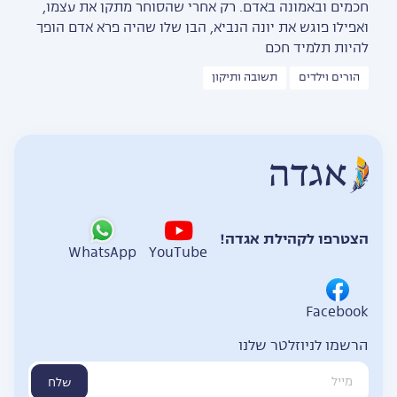
חכמים ובאמונה באדם. רק אחרי שהסוחר מתקן את עצמו,
ואפילו פוגש את יונה הנביא, הבן שלו שהיה פרא אדם הופך
להיות תלמיד חכם
הורים וילדים
תשובה ותיקון
הצטרפו לקהילת אגדה!
WhatsApp
YouTube
Facebook
הרשמו לניוזלטר שלנו
שלח