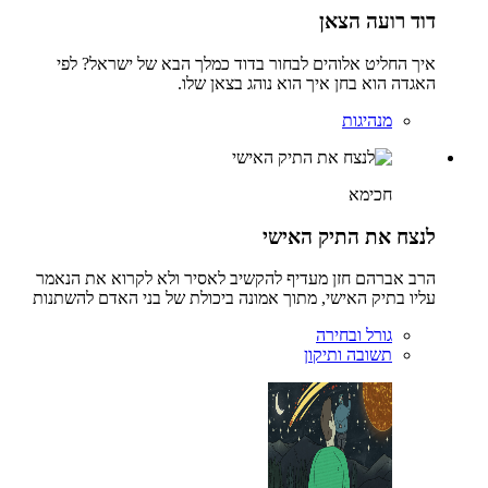
דוד רועה הצאן
איך החליט אלוהים לבחור בדוד כמלך הבא של ישראל? לפי
האגדה הוא בחן איך הוא נוהג בצאן שלו.
מנהיגות
חכימא
לנצח את התיק האישי
הרב אברהם חזן מעדיף להקשיב לאסיר ולא לקרוא את הנאמר
עליו בתיק האישי, מתוך אמונה ביכולת של בני האדם להשתנות
גורל ובחירה
תשובה ותיקון