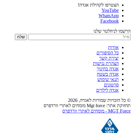
הצטרפו לקהילת אגדה!
YouTube
WhatsApp
Facebook
הרשמו לניוזלטר שלנו
שלח
אודות
כל הסיפורים
יצירת קשר
הצהרת נגישות
אגדה בחינוך
אגדה בשטח
תנאי שימוש
סרטונים
אגדה לילדים
© כל הזכויות שמורות לאגדה,
2026
תחזוקת אתר: Mgt force מומחים לאתרי וורדפרס
MGT Force - מומחים לאתרי וורדפרס