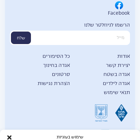
Facebook
הרשמו לניוזלטר שלנו
שלח
אודות
כל הסיפורים
יצירת קשר
אגדה בחינוך
אגדה בשטח
סרטונים
אגדה לילדים
הצהרת נגישות
תנאי שימוש
שימוש בעוגיות