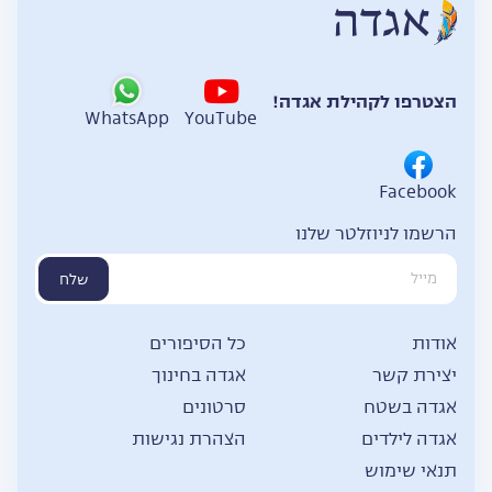
הצטרפו לקהילת אגדה!
WhatsApp
YouTube
Facebook
הרשמו לניוזלטר שלנו
שלח
אודות
כל הסיפורים
יצירת קשר
אגדה בחינוך
אגדה בשטח
סרטונים
אגדה לילדים
הצהרת נגישות
תנאי שימוש