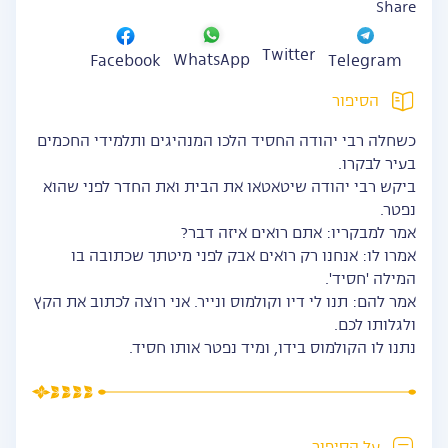
Share
Twitter
WhatsApp
Facebook
Telegram
הסיפור
כשחלה רבי יהודה החסיד הלכו המנהיגים ותלמידי החכמים
בעיר לבקרו.
ביקש רבי יהודה שיטאטאו את הבית ואת החדר לפני שהוא
נפטר.
אמר למבקריו: אתם רואים איזה דבר?
אמרו לו: אנחנו רק רואים אבק לפני מיטתך שכתובה בו
המילה 'חסיד'.
אמר להם: תנו לי דיו וקולמוס ונייר. אני רוצה לכתוב את הקץ
ולגלותו לכם.
נתנו לו הקולמוס בידו, ומיד נפטר אותו חסיד.