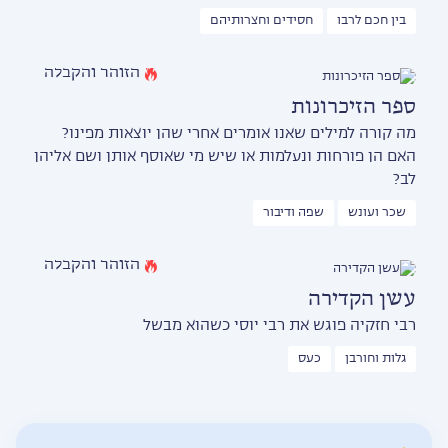
בין חכם לרבו
חסידים וחצרותיהם
הזוהר והקבלה
ספר הזיכרונות
מה קורה למילים שאנו אומרים אחרי שהן יוצאות מפינו?
האם הן פורחות ונעלמות או שיש מי שאוסף אותן ושם אליהן
לב?
שכר ועונש
שפה ודיבור
הזוהר והקבלה
עשן הקדירה
רבי חזקיה פוגש את רבי יוסי כשהוא מבשל
גלות וחורבן
כעס