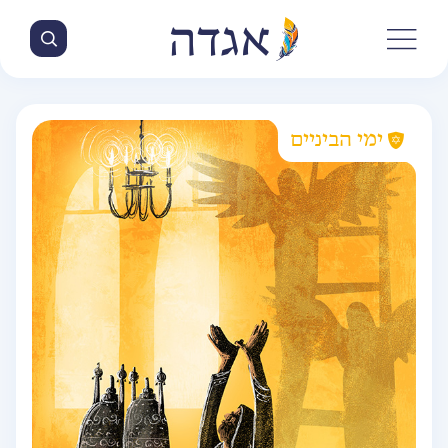
ימי הביניים