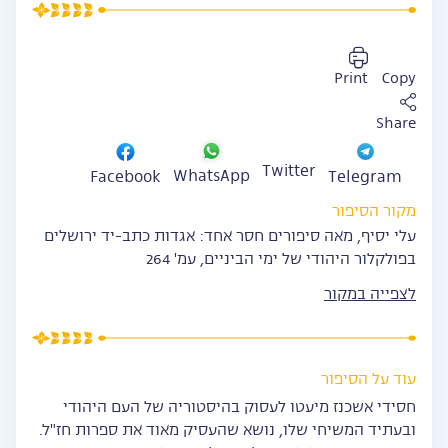
Print
Copy
Share
Twitter
WhatsApp
Facebook
Telegram
מקור הסיפור
עלי יסיף, מאה סיפורים חסר אחד: אגדות כתב-יד ירושלים
בפולקלור היהודי של ימי הביניים, עמ' 264
לצפייה במקור
עוד על הסיפור
חסידי אשכנז מיעטו לעסוק בהיסטוריה של העם היהודי
ובעתיד המשיחי שלו, נושא שהעסיק מאוד את ספרות חז"ל.