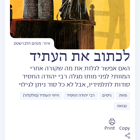
איור: מנחם הלברשטט
לכתוב את העתיד
האם אפשר לגלות את מה שקורה אחרי
המוות? לפני מותו מגלה רבי יהודה החסיד
סודות לתלמידיו, אבל לא כל סוד ניתן לגילוי
מוות
ניסים
רבי יהודה החסיד
חיזוי העתיד (פולקלור)
נבואה
Print
Copy