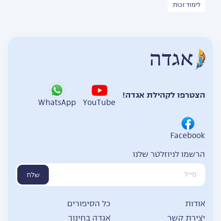
לימוד זכות
הצטרפו לקהילת אגדה!
WhatsApp
YouTube
Facebook
הרשמו לניוזלטר שלנו
שלח
אודות
כל הסיפורים
יצירת קשר
אגדה בחינוך