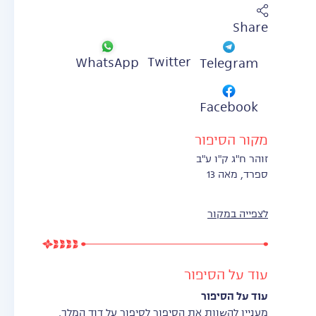
Share
Twitter
WhatsApp
Telegram
Facebook
מקור הסיפור
זוהר ח"ג ק"ו ע"ב
ספרד, מאה 13
לצפייה במקור
עוד על הסיפור
עוד על הסיפור
מעניין להשוות את הסיפור לסיפור על דוד המלך,