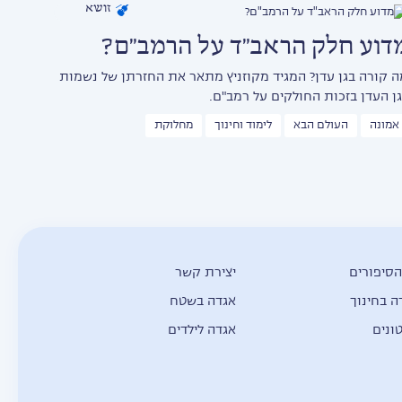
זושא
דוע חלק הראב"ד על הרמב"ם?
ה קורה בגן עדן? המגיד מקוזניץ מתאר את החזרתן של נשמות
גן העדן בזכות החולקים על רמב"ם.
אמונה
העולם הבא
לימוד וחינוך
מחלוקת
הסיפורים
יצירת קשר
ה בחינוך
אגדה בשטח
ונים
אגדה לילדים