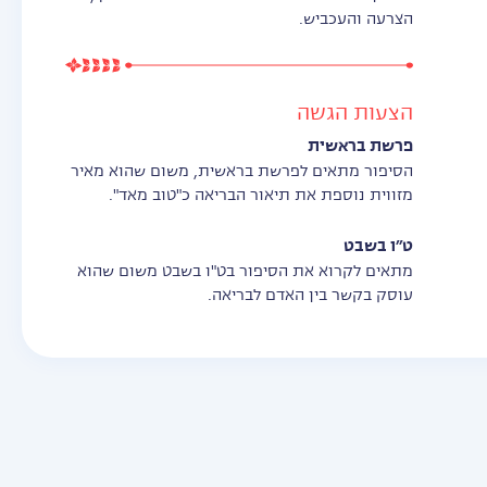
הצרעה והעכביש.
הצעות הגשה
פרשת בראשית
הסיפור מתאים לפרשת בראשית, משום שהוא מאיר
מזווית נוספת את תיאור הבריאה כ"טוב מאד".
ט״ו בשבט
מתאים לקרוא את הסיפור בט"ו בשבט משום שהוא
עוסק בקשר בין האדם לבריאה.