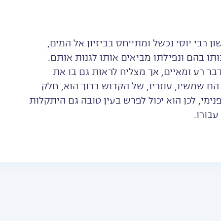
ן רבי יוסי נכשל ומתייחס בביזיון אל המים,
תו בהם ונפילתו מביאים אותו לגנות אותם.
בר רע ומאיים, אך מצליח לראות גם בו את
ם שמשיו, עוזריו, של הקדוש ברוך הוא, חלק
מי, לכן הוא יכול לפרש בעין טובה גם היתקלות
עבורו.