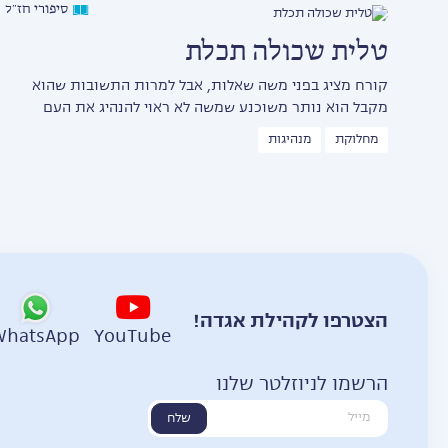
סיפורי חז״ל
טלית שכולה תכלת
קורח מציג בפני משה שאלות, אבל למרות התשובות שהוא
מקבל הוא נותר משוכנע שמשה לא ראוי להנהיג את העם
מחלוקת
מנהיגות
הצטרפו לקהילת אגדה!
WhatsApp
YouTube
הרשמו לניוזלטר שלנו
שלח