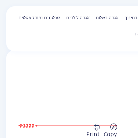
בחינוך
אגדה בשטח
אגדה לילדים
סרטונים ופודקאסטים
F
Print
Copy