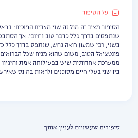
על הסיפור
הסיפור מציב זה מול זה שני מצבים הפוכים: בראשו
שנתפסים בדרך כלל כדבר טוב וחיובי, אך הסתבכו
בשני, רבי שמעון רואה נחש, שנתפס בדרך כלל כד
פונטציאל הטוב, משום שהוא מניח שכל הברואים ה
ממערכת אחדותית שיש בפעילותה אמת והיגיון פני
בין שני בעלי חיים מסוכנים ולראות בה נס שאירע 
סיפורים שעשויים לעניין אותך