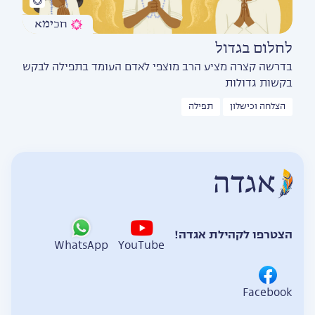
חכימא
לחלום בגדול
בדרשה קצרה מציע הרב מוצפי לאדם העומד בתפילה לבקש
בקשות גדולות
הצלחה וכישלון
תפילה
הצטרפו לקהילת אגדה!
WhatsApp
YouTube
Facebook