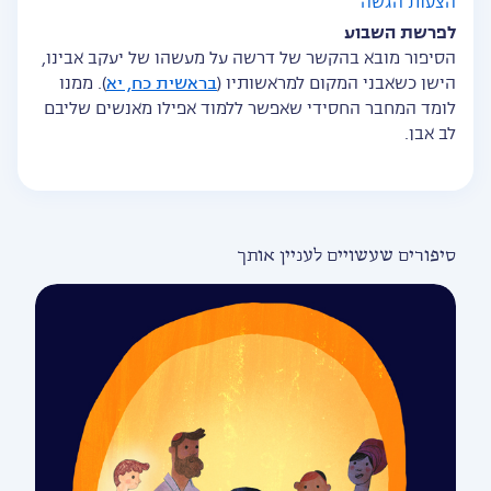
הצעות הגשה
לפרשת השבוע
הסיפור מובא בהקשר של דרשה על מעשהו של יעקב אבינו,
הישן כשאבני המקום למראשותיו (
בראשית כח, יא
). ממנו
לומד המחבר החסידי שאפשר ללמוד אפילו מאנשים שליבם
לב אבן.
סיפורים שעשויים לעניין אותך