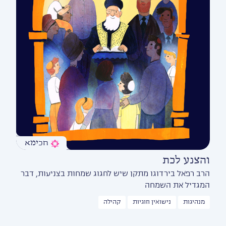
חכימא
והצנע לכת
הרב רפאל בירדוגו מתקן שיש לחגוג שמחות בצניעות, דבר
המגדיל את השמחה
מנהיגות
נישואין וזוגיות
קהילה