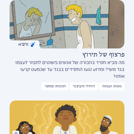
זושא
פרצוף של תירוץ
מה מביא חסיד בחבורה של אנשים פשוטים לתפור לעצמו
בגד משי? ומדוע נגעו החסידים בבגד עד שכמעט קרעו
אותו?
גאווה וענווה
היחיד והציבור
תוכחה ומוסר