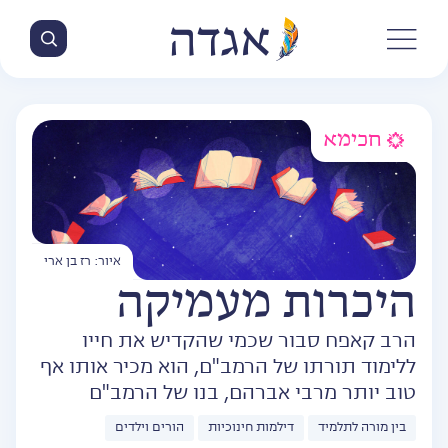
חכימא
איור: רז בן ארי
היכרות מעמיקה
הרב קאפח סבור שכמי שהקדיש את חייו
ללימוד תורתו של הרמב"ם, הוא מכיר אותו אף
טוב יותר מרבי אברהם, בנו של הרמב"ם
בין מורה לתלמיד
דילמות חינוכיות
הורים וילדים