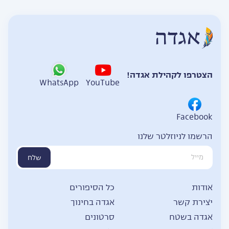
הצטרפו לקהילת אגדה!
WhatsApp
YouTube
Facebook
הרשמו לניוזלטר שלנו
שלח
אודות
כל הסיפורים
יצירת קשר
אגדה בחינוך
אגדה בשטח
סרטונים