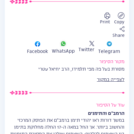
Print
Copy
Share
Twitter
WhatsApp
Facebook
Telegram
מקור הסיפור
מסורת בעל פה מפי תלמידו, הרב יחיאל עטרי
לצפייה במקור
עוד על הסיפור
הרמב"ם והתימנים
במשך דורות ראו יהודי תימן ברמב"ם את הפוסק המרכזי
והחשוב ביותר. אך החל במאה ה-17 החלה מחלוקת בתימן