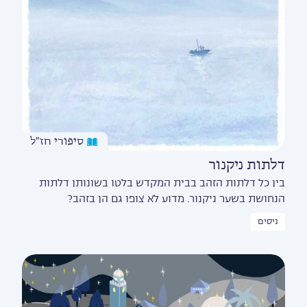
סיפורי חז״ל
דלתות ניקנור
בין כל דלתות הזהב בבית המקדש בלטו בשונותן דלתות
הנחושת בשער ניקנור. מדוע לא צופו גם הן בזהב?
ניסים