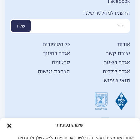
Facebook
הרשמו לניוזלטר שלנו
שלח
אודות
כל הסיפורים
יצירת קשר
אגדה בחינוך
אגדה בשטח
סרטונים
אגדה לילדים
הצהרת נגישות
תנאי שימוש
שימוש בעוגיות
אנחנו משתמשים בעוגיות כדי לשפר את חוויית הגלישה שלך ולנתח את