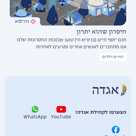
חכימא
חיסרון שהוא יתרון
חכם יוסף חיים (בן איש חי) טוען שבזכות החסרונות שלנו
אנו מתחברים לאנשים אחרים ומגיעים לאחדות
הורים וילדים
הצטרפו לקהילת אגדה!
WhatsApp
YouTube