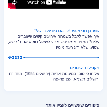
עומר בן רובי מספר 'איך מברכים על הרעה?'
איך אפשר לקבל בשמחה אירועים קשים שעוברים
עלינו? המגיד ממזריטש מציע לשאול דווקא את ר' זושא,
שטוען שלא ידע רעה מימיו
מקבילות ועיבודים
אליהו כי טוב, במעונות אריות (ירושלים 1954), מהדורת
ירושלים תשנ"א, עמ' פד-פה
סיפורים שעשויים לעניין אותך