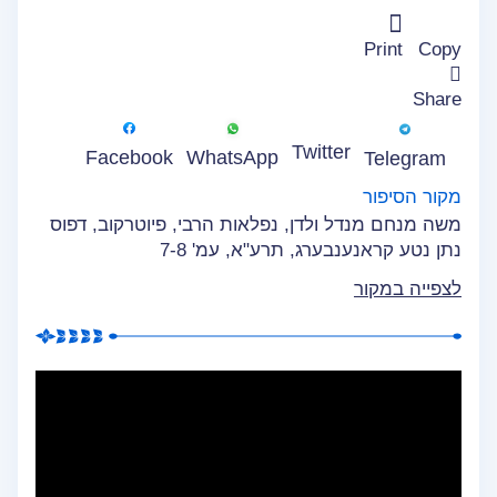
Print
Copy
Share
Twitter
WhatsApp
Facebook
Telegram
מקור הסיפור
משה מנחם מנדל ולדן, נפלאות הרבי, פיוטרקוב, דפוס
נתן נטע קראנענבערג, תרע"א, עמ' 7-8
לצפייה במקור