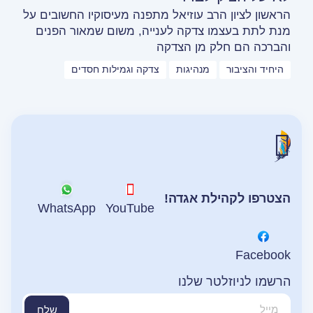
הראשון לציון הרב עוזיאל מתפנה מעיסוקיו החשובים על
מנת לתת בעצמו צדקה לענייה, משום שמאור הפנים
והברכה הם חלק מן הצדקה
היחיד והציבור
מנהיגות
צדקה וגמילות חסדים
הצטרפו לקהילת אגדה!
WhatsApp
YouTube
Facebook
הרשמו לניוזלטר שלנו
שלח