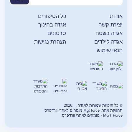
אודות
כל הסיפורים
יצירת קשר
אגדה בחינוך
אגדה בשטח
סרטונים
אגדה לילדים
הצהרת נגישות
תנאי שימוש
© כל הזכויות שמורות לאגדה,
2026
תחזוקת אתר: Mgt force מומחים לאתרי וורדפרס
MGT Force - מומחים לאתרי וורדפרס