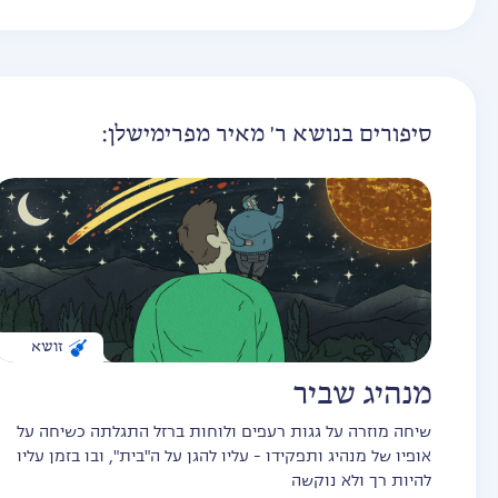
סיפורים בנושא ר' מאיר מפרימישלן:
זושא
מנהיג שביר
שיחה מוזרה על גגות רעפים ולוחות ברזל התגלתה כשיחה על
אופיו של מנהיג ותפקידו - עליו להגן על ה"בית", ובו בזמן עליו
להיות רך ולא נוקשה