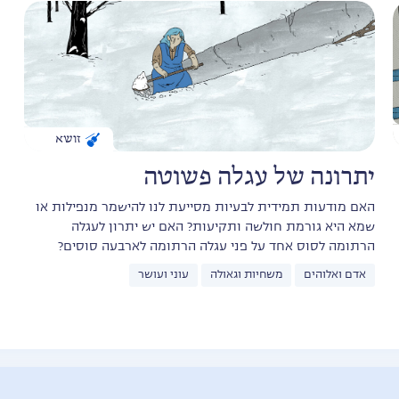
זושא
יתרונה של עגלה פשוטה
האם מודעות תמידית לבעיות מסייעת לנו להישמר מנפילות או
שמא היא גורמת חולשה ותקיעות? האם יש יתרון לעגלה
הרתומה לסוס אחד על פני עגלה הרתומה לארבעה סוסים?
אדם ואלוהים
משחיות וגאולה
עוני ועושר