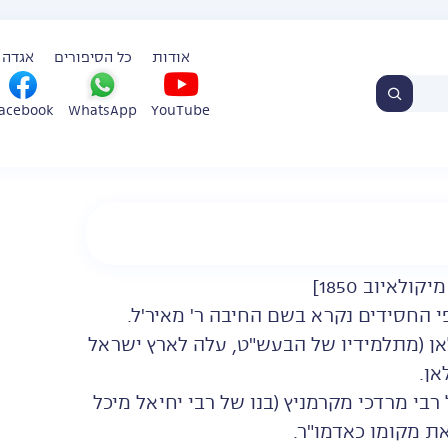
אודות
כל הסיפורים
אגדה 
WhatsApp
YouTube
acebook
י החסידים נקרא בשם החיבה ר' מאיר'ל.
לאן (מתלמידיו של הבעש"ט, עלה לארץ ישראל
בי מרדכי מקרמניץ (בנו של רבי יחיאל מיכל