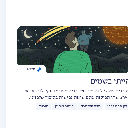
זושא
ייתי בשמים
ש רבי שעולה אל השמים, ויש רבי שמעדיף דווקא להישאר על
ארץ. שתי תפיסות עולם שונות נפגשות בסיפור שלפנינו.
בין חכם לרבו
גילוי והסתרה
הומור וצחוק
סוכות