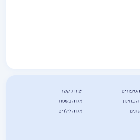
הסיפורים
יצירת קשר
ה בחינוך
אגדה בשטח
ונים
אגדה לילדים