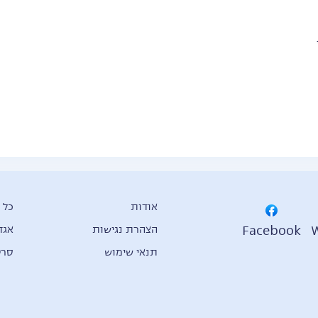
אודות
כל 
Facebook
הצהרת נגישות
אגד
תנאי שימוש
סרט