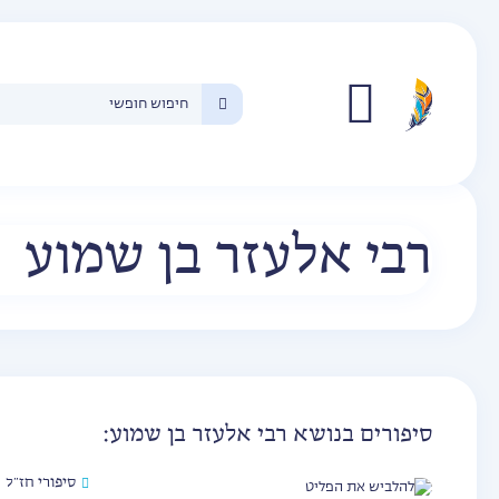
רבי אלעזר בן שמוע
סיפורים בנושא רבי אלעזר בן שמוע:
סיפורי חז״ל