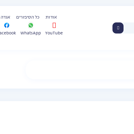
אודות
כל הסיפורים
אגדה 
WhatsApp
YouTube
acebook