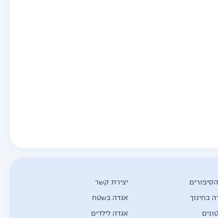
הסיפורים
יצירת קשר
ה בחינוך
אגדה בשטח
ונים
אגדה לילדים