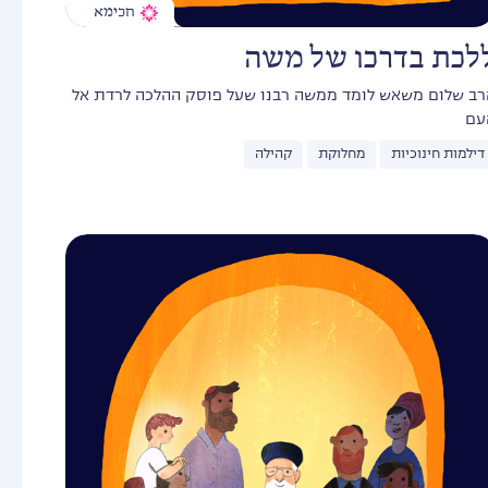
חכימא
לכת בדרכו של משה
רב שלום משאש לומד ממשה רבנו שעל פוסק ההלכה לרדת אל
עם
דילמות חינוכיות
מחלוקת
קהילה