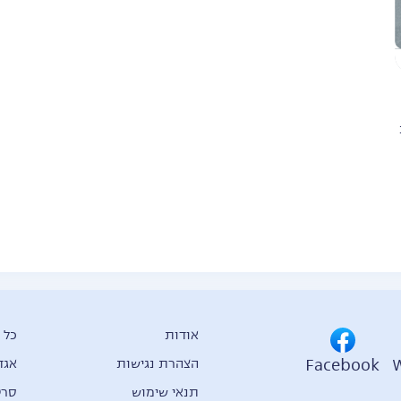
אודות
כל 
Facebook
הצהרת נגישות
אגד
תנאי שימוש
סרט