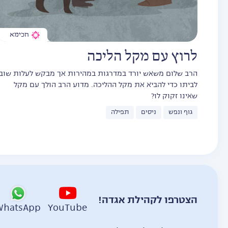
חכימא
לרוץ עם מקל הליכה
הרב שלום משאש יורד במדרגות במהירות אך מבקש לעלות שוב
לביתו כדי להביא את מקל ההליכה. מדוע הרב הולך עם מקל
שאינו זקוק לו?
גוף ונפש
ניסים
תפילה
הצטרפו לקהילת אגדה!
WhatsApp
YouTube