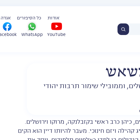
אודות
כל הסיפורים
אגדה 
WhatsApp
YouTube
acebook
משאש
ים, וממובילי שימור תרבות יהודי
כיהן כרב ראשי בקזבלנקה, מרוקו וירושלים.
 קהילה ויזם חינוכי. מעבר להיותו דיין הוא הקים