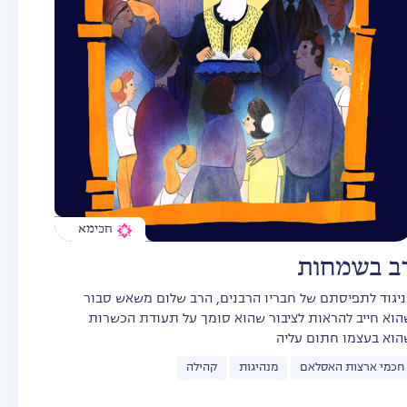
חכימא
ב בשמחות
ניגוד לתפיסתם של חבריו הרבנים, הרב שלום משאש סבור
הוא חייב להראות לציבור שהוא סומך על תעודת הכשרות
הוא בעצמו חתום עליה
חכמי ארצות האסלאם
מנהיגות
קהילה