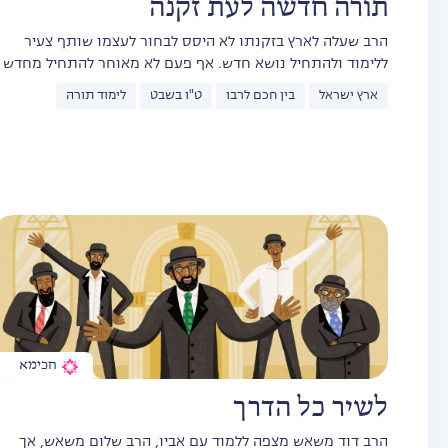
תורה חדשה לעת זקנה
הרב שעלה לארץ בזקנתו לא היסס לבחור לעצמו שותף צעיר
ללימוד ולהתחיל נושא חדש. אף פעם לא מאוחר להתחיל מחדש
ארץ ישראל
בין חכם לרבו
ט"ו בשבט
לימוד תורה
חכימא
לשיר כל הדרך
הרב דוד משאש מצפה ללמוד עם אביו, הרב שלום משאש, אך