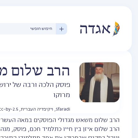
הרב שלום 
פוסק הלכה ורבה של ירושל
מרוקו
Sfaradi, ויקיפדיה העברית, cc-by-2.5
הרב שלום משאש מגדולי הפוסקים במאה העשרים, 
הרב שלום איזן בין חייו כתלמיד חכם, פוסק, מנהיג