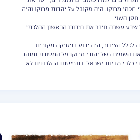
גדולים בו למדו כאלפיים תלמידים, ייסד את
חכמי מרוקו. היה מקובל על יהדות מרוקו והיה
חסן השני.
 שבע עשרה חיבר את חיבורו הראשון ההלכתי
 לכלל הציבור, היה ידוע בפסיקה מקורית
את השמירה של יהודי מרוקו על המסורת ומנהג
י כלפי מדינת ישראל. בתפיסתו ההלכתית לא