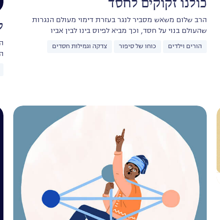
כולנו זקוקים לחסד
הרב שלום משאש מסביר לנגר בעזרת דימוי מעולם הנגרות
ל
שהעולם בנוי על חסד, וכך מביא לפיוס בינו לבין אביו
ה
הורים וילדים
כוחו של סיפור
צדקה וגמילות חסדים
ה