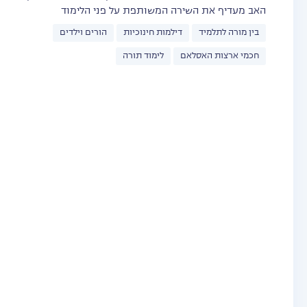
האב מעדיף את השירה המשותפת על פני הלימוד
בין מורה לתלמיד
דילמות חינוכיות
הורים וילדים
חכמי ארצות האסלאם
לימוד תורה