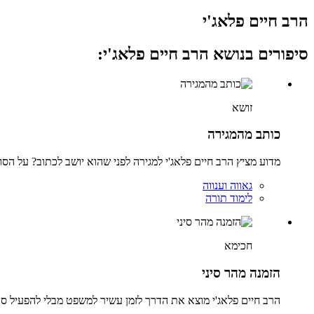
הרב חיים פלאג'י
סיפורים בנושא הרב חיים פלאג'י:
זושא
כותב מהמגירה
מדוע מציץ הרב חיים פלאג'י למגירה לפני שהוא יושב לכתוב? על הסו
גאווה וענווה
לימוד תורה
חכימא
הזמנה מהר סיני
הרב חיים פלאג'י מוצא את הדרך לזמן עשיר למשפט מבלי להפעיל סנ