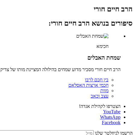
הרב חיים חורי
סיפורים בנושא הרב חיים חורי:
חכימא
שמחת האבלים
הרב חיים חורי מסביר מדוע שמחים בהילולה המציינת מותו של צדיק
בין חכם לרבו
חכמי ארצות האסלאם
מוות
עצב וכאב
הצטרפו לקהילת אגדה!
YouTube
WhatsApp
Facebook
הרשמו לניוזלטר שלנו