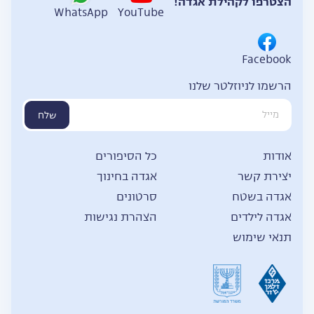
הצטרפו לקהילת אגדה!
WhatsApp
YouTube
Facebook
הרשמו לניוזלטר שלנו
שלח
אודות
כל הסיפורים
יצירת קשר
אגדה בחינוך
אגדה בשטח
סרטונים
אגדה לילדים
הצהרת נגישות
תנאי שימוש