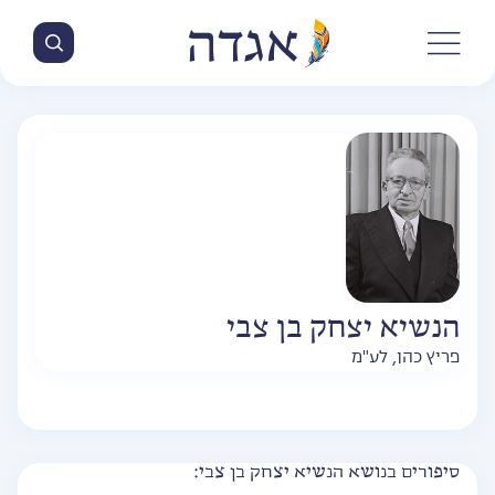
הנשיא יצחק בן צבי
פריץ כהן, לע"מ
סיפורים בנושא הנשיא יצחק בן צבי: