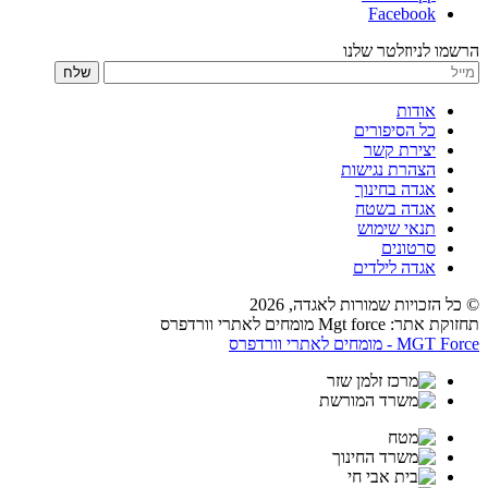
Facebook
הרשמו לניוזלטר שלנו
שלח
אודות
כל הסיפורים
יצירת קשר
הצהרת נגישות
אגדה בחינוך
אגדה בשטח
תנאי שימוש
סרטונים
אגדה לילדים
© כל הזכויות שמורות לאגדה,
2026
תחזוקת אתר: Mgt force מומחים לאתרי וורדפרס
MGT Force - מומחים לאתרי וורדפרס