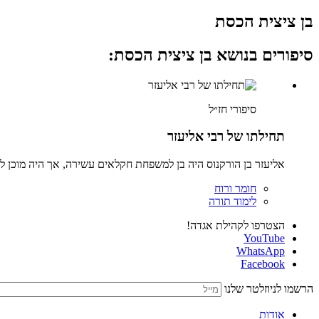
בן ציצית הכסת
סיפורים בנושא בן ציצית הכסת:
סיפורי חז״ל
תחילתו של רבי אליעזר
אליעזר בן הורקנוס היה בן למשפחת חקלאים עשירה, אך היה מוכן לה
חומר ורוח
לימוד תורה
הצטרפו לקהילת אגדה!
YouTube
WhatsApp
Facebook
הרשמו לניוזלטר שלנו
אודות