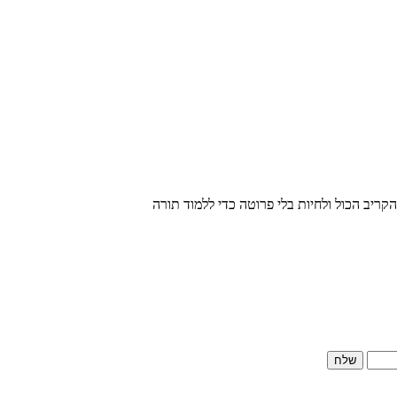
קריב הכול ולחיות בלי פרוטה כדי ללמוד תורה
שלח