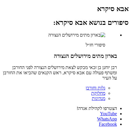
אבא סיקרא
סיפורים בנושא אבא סיקרא:
סיפורי חז״ל
בארון מתים מירושלים הנצורה
רבן יוחנן בן זכאי מבקש לצאת מירושלים הנצורה לפני החורבן
ומשתף פעולה עם אבא סיקרא, ראש הקנאים שהביאו את החורבן
על העיר
גלות וחורבן
מחלוקת
מנהיגות
הצטרפו לקהילת אגדה!
YouTube
WhatsApp
Facebook