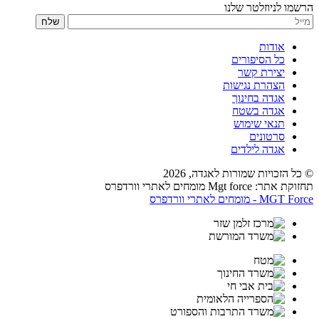
הרשמו לניוזלטר שלנו
שלח
אודות
כל הסיפורים
יצירת קשר
הצהרת נגישות
אגדה בחינוך
אגדה בשטח
תנאי שימוש
סרטונים
אגדה לילדים
© כל הזכויות שמורות לאגדה,
2026
תחזוקת אתר: Mgt force מומחים לאתרי וורדפרס
MGT Force - מומחים לאתרי וורדפרס