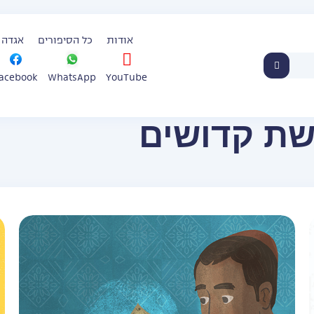
אודות
כל הסיפורים
אגדה 
WhatsApp
YouTube
acebook
ת קדושים