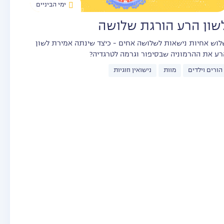
ימי הביניים
שון הרע הורגת שלושה
לוש אחיות נישאות לשלושה אחים - כיצד שינתה אמירת לשון
רע את ההרמוניה שבסיפור וגרמה לטרגדיה?
הורים וילדים
מוות
נישואין וזוגיות