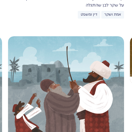
על שקר לבן שהתגלה
אמת ושקר
דין ומשפט