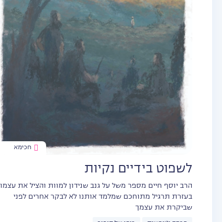
חכימא
לשפוט בידיים נקיות
הרב יוסף חיים מספר משל על גנב שנידון למוות והציל את עצמו
בעזרת תרגיל מתוחכם שמלמד אותנו לא לבקר אחרים לפני
שביקרת את עצמך