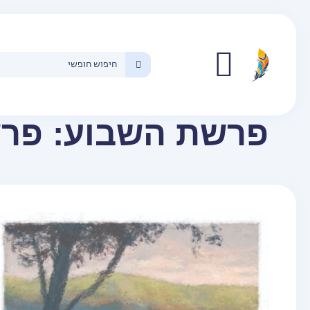
פרשת השבוע:
פרש