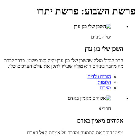
פרשת השבוע:
פרשת יתרו
ימי הביניים
השכן שלי בגן עדן
הרב הגדול מגלה שהשכן שלו בגן עדן יהיה קצב פשוט. בדרך לברר
מה מחבר ביניהם הוא מגלה שעליו לתקן את עולם הערכים שלו.
הורים וילדים
חלומות
מצוות
חכימא
אלוהים מאמין באדם
מניטו הופך את התמונה ומדבר על אמונת האל באדם