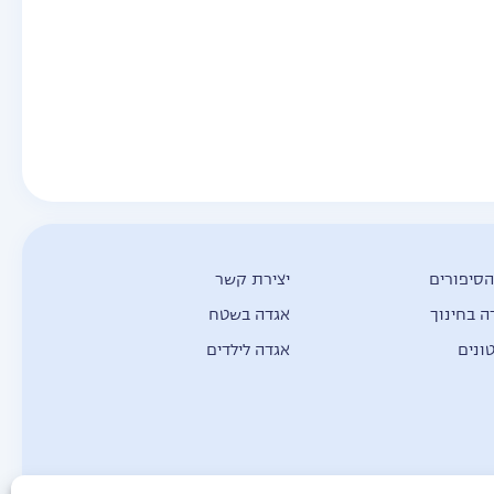
הסיפורים
יצירת קשר
ה בחינוך
אגדה בשטח
ונים
אגדה לילדים