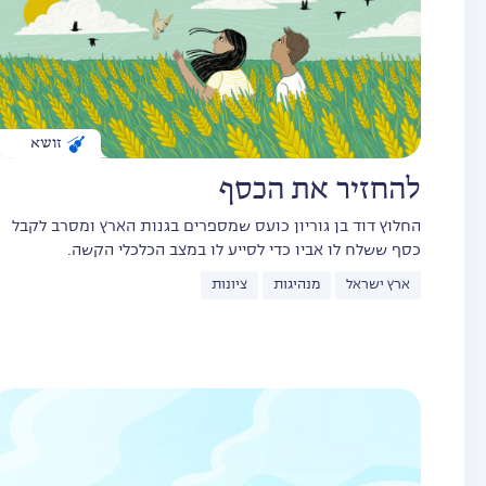
זושא
להחזיר את הכסף
החלוץ דוד בן גוריון כועס שמספרים בגנות הארץ ומסרב לקבל
כסף ששלח לו אביו כדי לסייע לו במצב הכלכלי הקשה.
ארץ ישראל
מנהיגות
ציונות