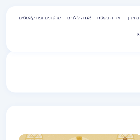
בחינוך
אגדה בשטח
אגדה לילדים
סרטונים ופודקאסטים
F