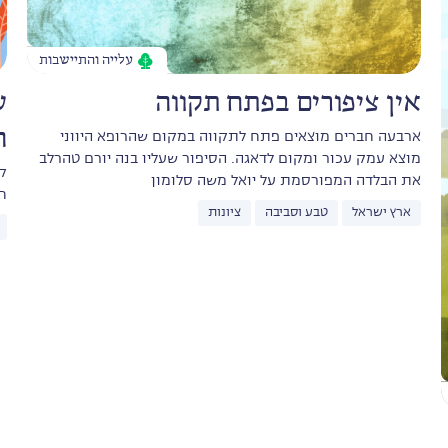
עלייה והתיישבות
אין ציפורים בפתח תקווה
ש
ה
ארבעה חברים מוצאים פתח לתקווה במקום שהרופא היווני
מוצא עמק עכור ומקום לדאגה. הסיפור שעליו בנה יורם טהרלב
ק
את הבלדה המפורסמת על יואל משה סלומון
ח
ארץ ישראל
טבע וסביבה
ציונות