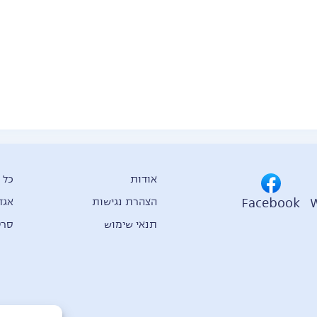
אודות
כל 
Facebook
הצהרת נגישות
אגד
תנאי שימוש
סרט