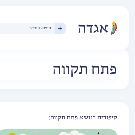
פתח תקווה
סיפורים בנושא פתח תקווה: