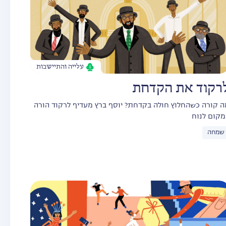
עלייה והתיישבות
רקוד את הקדחת
ה קורה כשהחלוץ חולה בקדחת? יוסף ברץ מעדיף לרקוד הורה
מקום לנוח
שמחה