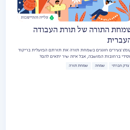
עלייה והתיישבות
מחת התורה של תורת העבודה
עברית
ומץ צעירים חוגגים בשמחת תורה את תורתם הפועלית בריקוד
סידי ברחובות המושבה, אבל איזה שיר יתאים להם?
צדק חברתי
שמחה
שמחת תורה