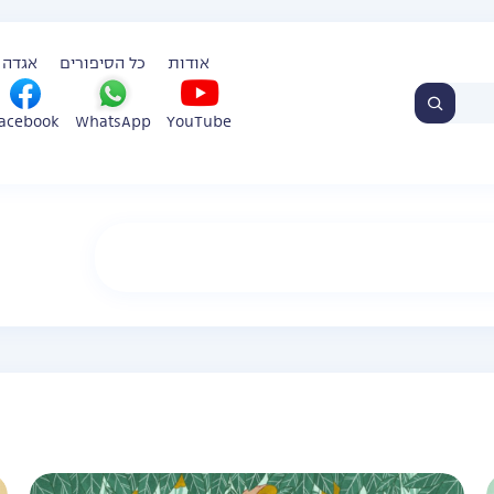
אודות
כל הסיפורים
אגדה 
WhatsApp
YouTube
acebook