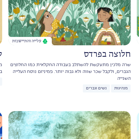
עלייה והתיישבות
חלוצה בפרדס
ל
שרה מלכין מתעקשת להשתלב בעבודה החקלאית כמו החלוצים
מ
הגברים, ולקבל שכר שווה ולא גבוה יותר. פמיניזם נוסח העלייה
ב
השנייה
מנהיגות
נשים וגברים