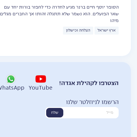
הסופר יוסף חיים ברנר מגיע לחדרה כדי לחפור בורות יחד עם
שאר הפועלים. הוא נשמר שלא תתגלה זהותו אך החברים מגלים
מיהו
ארץ ישראל
הצלחה וכישלון
הצטרפו לקהילת אגדה!
WhatsApp
YouTube
הרשמו לניוזלטר שלנו
שלח