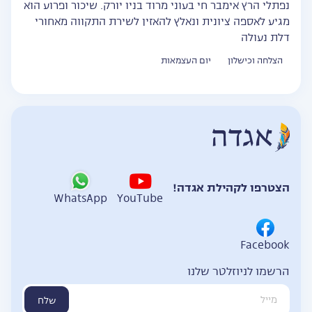
נפתלי הרץ אימבר חי בעוני מרוד בניו יורק. שיכור ופרוע הוא
מגיע לאספה ציונית ונאלץ להאזין לשירת התקווה מאחורי
דלת נעולה
הצלחה וכישלון
יום העצמאות
הצטרפו לקהילת אגדה!
WhatsApp
YouTube
Facebook
הרשמו לניוזלטר שלנו
שלח