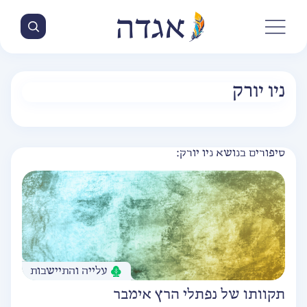
ניו יורק
סיפורים בנושא ניו יורק:
עלייה והתיישבות
תקוותו של נפתלי הרץ אימבר