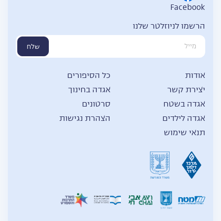
Facebook
הרשמו לניוזלטר שלנו
שלח
אודות
כל הסיפורים
יצירת קשר
אגדה בחינוך
אגדה בשטח
סרטונים
אגדה לילדים
הצהרת נגישות
תנאי שימוש