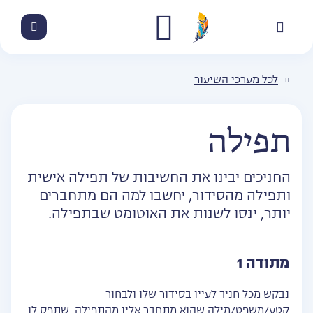
לכל מערכי השיעור
תפילה
החניכים יבינו את החשיבות של תפילה אישית
ותפילה מהסידור, יחשבו למה הם מתחברים
יותר, ינסו לשנות את האוטומט שבתפילה.
מתודה 1
נבקש מכל חניך לעיין בסידור שלו ולבחור
קטע/משפט/מילה שהוא מתחבר אליו מהתפילה, שתפס לו