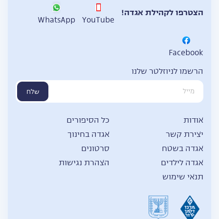
הצטרפו לקהילת אגדה!
WhatsApp
YouTube
Facebook
הרשמו לניוזלטר שלנו
שלח
אודות
כל הסיפורים
יצירת קשר
אגדה בחינוך
אגדה בשטח
סרטונים
אגדה לילדים
הצהרת נגישות
תנאי שימוש