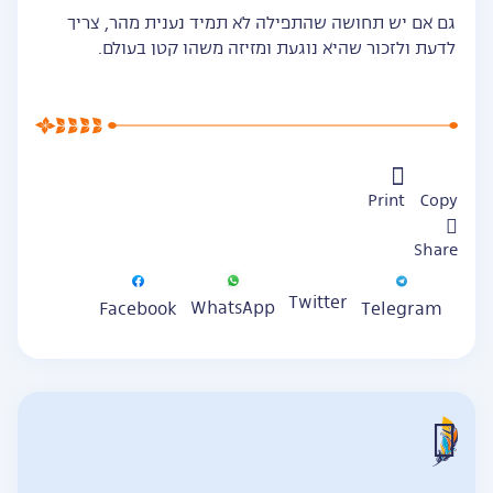
גם אם יש תחושה שהתפילה לא תמיד נענית מהר, צריך
לדעת ולזכור שהיא נוגעת ומזיזה משהו קטן בעולם.
Print
Copy
Share
Twitter
WhatsApp
Facebook
Telegram